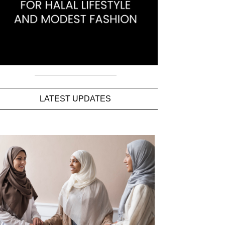
LATEST UPDATES