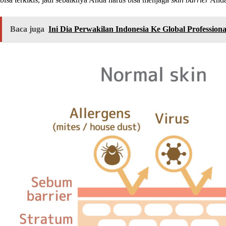
Baca juga
Ini Dia Perwakilan Indonesia Ke Global Professiona