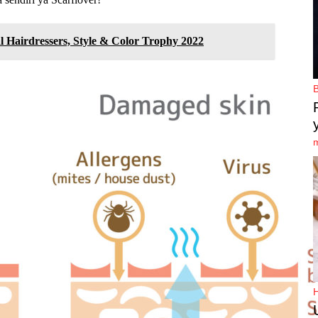
l Hairdressers, Style & Color Trophy 2022