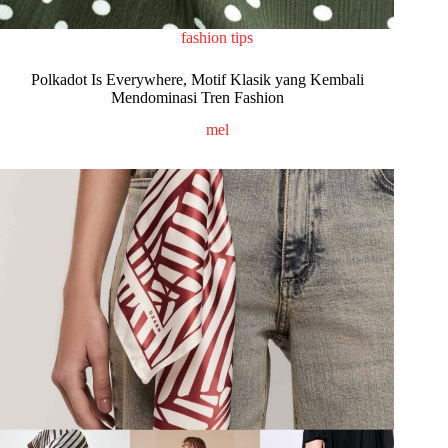
fashion tips
Polkadot Is Everywhere, Motif Klasik yang Kembali
Mendominasi Tren Fashion
mel