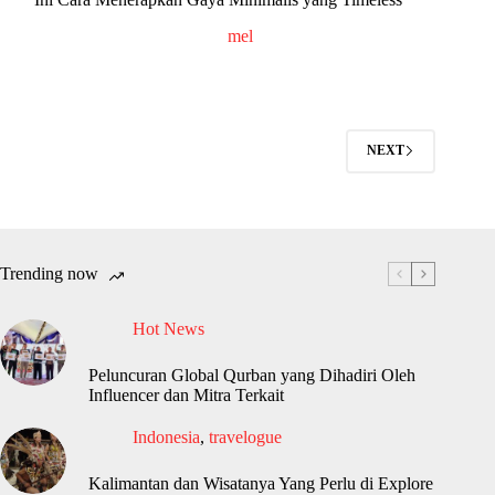
mel
NEXT
Trending now
Hot News
Peluncuran Global Qurban yang Dihadiri Oleh
Influencer dan Mitra Terkait
Indonesia
,
travelogue
Kalimantan dan Wisatanya Yang Perlu di Explore