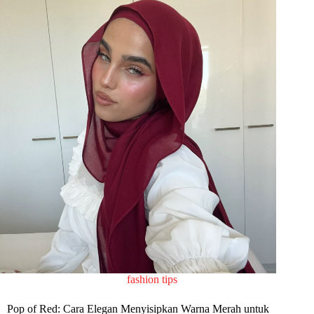
fashion tips
Pop of Red: Cara Elegan Menyisipkan Warna Merah untuk