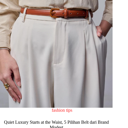
fashion tips
Quiet Luxury Starts at the Waist, 5 Pilihan Belt dari Brand
Modest