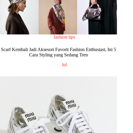
fashion tips
Scarf Kembali Jadi Aksesori Favorit Fashion Enthusiast, Ini 5
Cara Styling yang Sedang Tren
lul