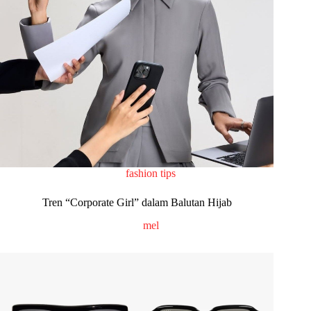
fashion tips
Tren “Corporate Girl” dalam Balutan Hijab
mel