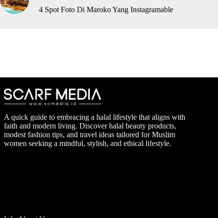
4 Spot Foto Di Maroko Yang Instagramable
A quick guide to embracing a halal lifestyle that aligns with
faith and modern living. Discover halal beauty products,
modest fashion tips, and travel ideas tailored for Muslim
women seeking a mindful, stylish, and ethical lifestyle.