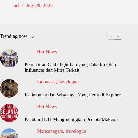
mel
July 28, 2026
Trending now
Hot News
Peluncuran Global Qurban yang Dihadiri Oleh
Influencer dan Mitra Terkait
Indonesia
,
travelogue
Kalimantan dan Wisatanya Yang Perlu di Explore
Hot News
Kejutan 11.11 Menguntungkan Pecinta Makeup
Mancanegara
,
travelogue