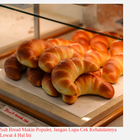
Salt Bread Makin Populer, Jangan Lupa Cek Kehalalannya
Lewat 4 Hal Ini