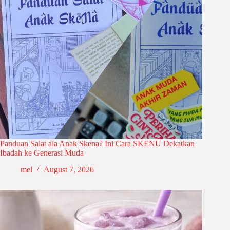
Panduan Salat ala Anak Skena? Ini Cara SKENU Dekatkan
Ibadah ke Generasi Muda
mel
August 7, 2026