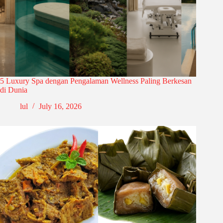
5 Luxury Spa dengan Pengalaman Wellness Paling Berkesan
di Dunia
lul
July 16, 2026