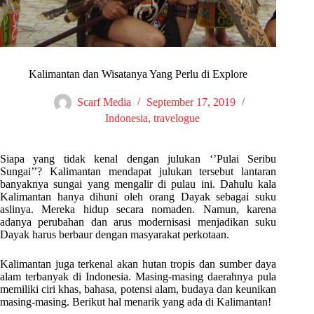
Kalimantan dan Wisatanya Yang Perlu di Explore
Scarf Media
September 17, 2019
Indonesia
,
travelogue
Siapa yang tidak kenal dengan julukan ‘’Pulai Seribu
Sungai’’? Kalimantan mendapat julukan tersebut lantaran
banyaknya sungai yang mengalir di pulau ini. Dahulu kala
Kalimantan hanya dihuni oleh orang Dayak sebagai suku
aslinya. Mereka hidup secara nomaden. Namun, karena
adanya perubahan dan arus modernisasi menjadikan suku
Dayak harus berbaur dengan masyarakat perkotaan.
Kalimantan juga terkenal akan hutan tropis dan sumber daya
alam terbanyak di Indonesia. Masing-masing daerahnya pula
memiliki ciri khas, bahasa, potensi alam, budaya dan keunikan
masing-masing. Berikut hal menarik yang ada di Kalimantan!