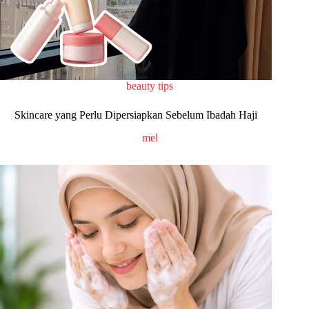
beauty tips
Skincare yang Perlu Dipersiapkan Sebelum Ibadah Haji
mel