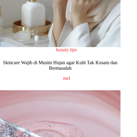
beauty tips
Skincare Wajib di Musim Hujan agar Kulit Tak Kusam dan
Bermasalah
mel