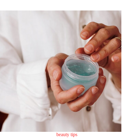
beauty tips