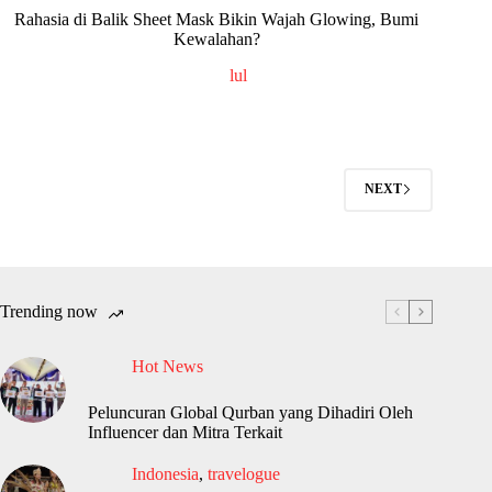
Rahasia di Balik Sheet Mask Bikin Wajah Glowing, Bumi
Kewalahan?
lul
NEXT
Trending now
Hot News
Peluncuran Global Qurban yang Dihadiri Oleh
Influencer dan Mitra Terkait
Indonesia
,
travelogue