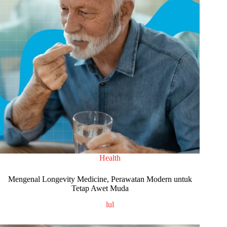
Health
Mengenal Longevity Medicine, Perawatan Modern untuk
Tetap Awet Muda
lul