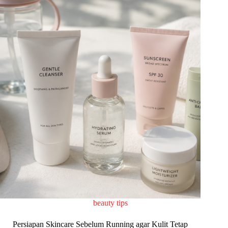
beauty tips
Persiapan Skincare Sebelum Running agar Kulit Tetap