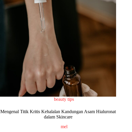
beauty tips
Mengenal Titik Kritis Kehalalan Kandungan Asam Hialuronat
dalam Skincare
mel