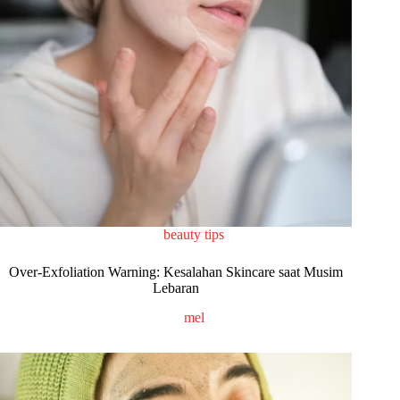
beauty tips
Over-Exfoliation Warning: Kesalahan Skincare saat Musim
Lebaran
mel