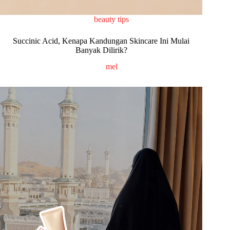
beauty tips
Succinic Acid, Kenapa Kandungan Skincare Ini Mulai
Banyak Dilirik?
mel