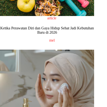
article
Ketika Perawatan Diri dan Gaya Hidup Sehat Jadi Kebutuhan
Baru di 2026
mel