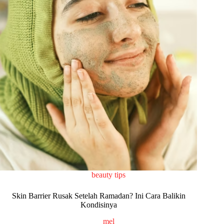
beauty tips
Skin Barrier Rusak Setelah Ramadan? Ini Cara Balikin
Kondisinya
mel