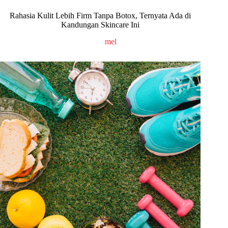
Rahasia Kulit Lebih Firm Tanpa Botox, Ternyata Ada di
Kandungan Skincare Ini
mel