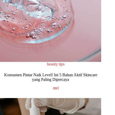
beauty tips
Konsumen Pintar Naik Level! Ini 5 Bahan Aktif Skincare
yang Paling Dipercaya
mel