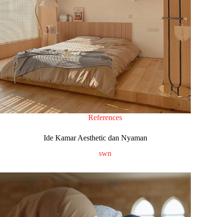
References
Ide Kamar Aesthetic dan Nyaman
swn