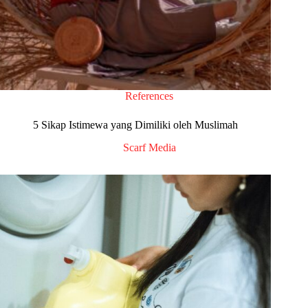
References
5 Sikap Istimewa yang Dimiliki oleh Muslimah
Scarf Media