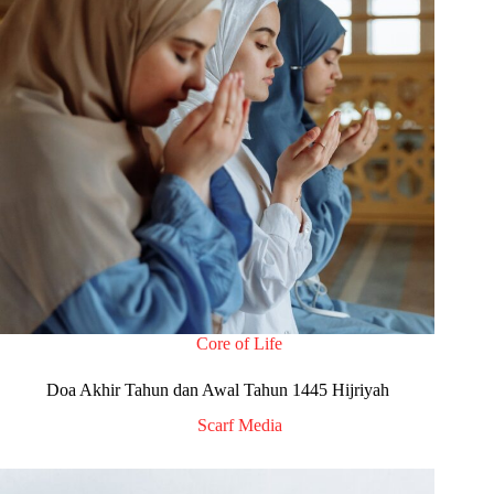
Core of Life
Doa Akhir Tahun dan Awal Tahun 1445 Hijriyah
Scarf Media