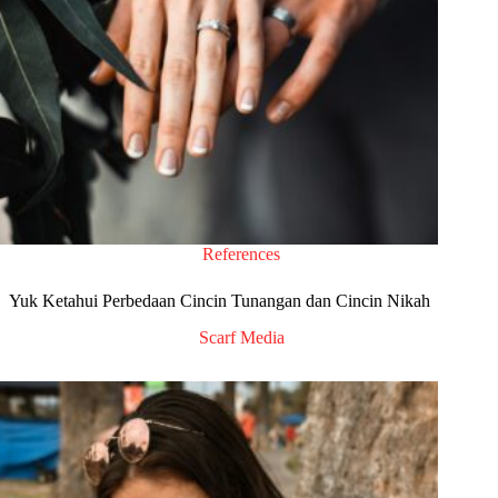
References
Yuk Ketahui Perbedaan Cincin Tunangan dan Cincin Nikah
Scarf Media