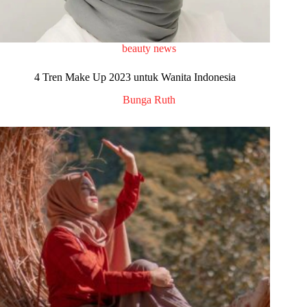
beauty news
4 Tren Make Up 2023 untuk Wanita Indonesia
Bunga Ruth