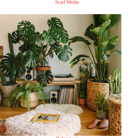
Scarf Media