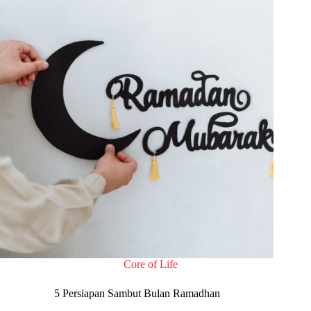
Core of Life
5 Persiapan Sambut Bulan Ramadhan