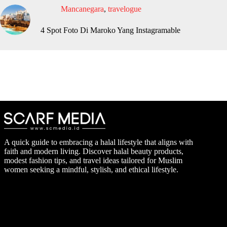
Mancanegara
,
travelogue
4 Spot Foto Di Maroko Yang Instagramable
A quick guide to embracing a halal lifestyle that aligns with
faith and modern living. Discover halal beauty products,
modest fashion tips, and travel ideas tailored for Muslim
women seeking a mindful, stylish, and ethical lifestyle.