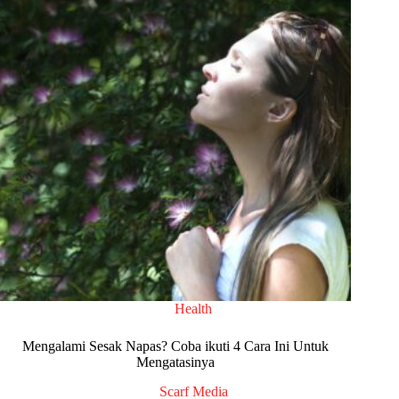
Health
Mengalami Sesak Napas? Coba ikuti 4 Cara Ini Untuk
Mengatasinya
Scarf Media