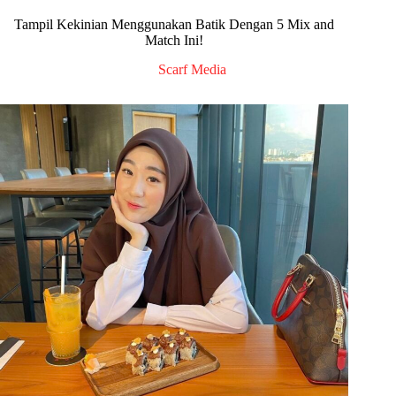
Tampil Kekinian Menggunakan Batik Dengan 5 Mix and
Match Ini!
Scarf Media