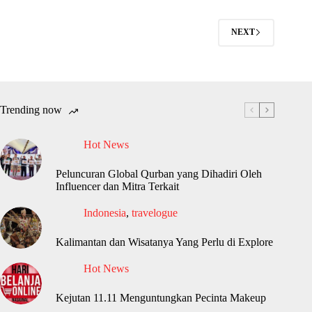
NEXT
Trending now
Hot News
Peluncuran Global Qurban yang Dihadiri Oleh
Influencer dan Mitra Terkait
Indonesia
,
travelogue
Kalimantan dan Wisatanya Yang Perlu di Explore
Hot News
Kejutan 11.11 Menguntungkan Pecinta Makeup