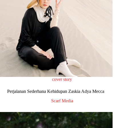
cover story
Perjalanan Sederhana Kehidupan Zaskia Adya Mecca
Scarf Media