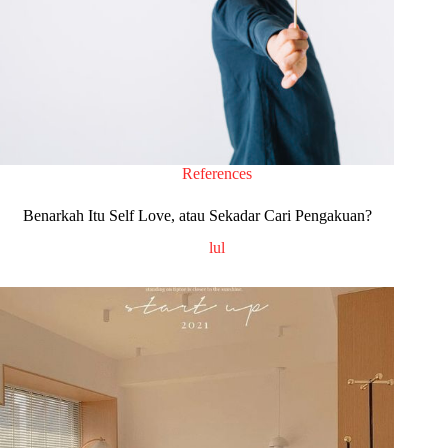
References
Benarkah Itu Self Love, atau Sekadar Cari Pengakuan?
lul