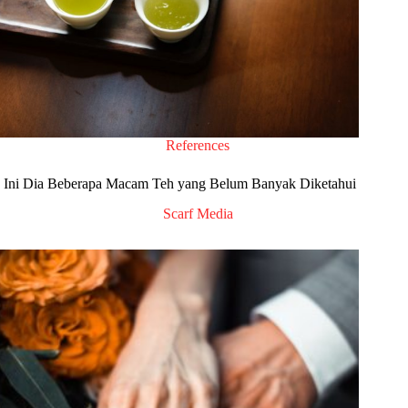
References
Ini Dia Beberapa Macam Teh yang Belum Banyak Diketahui
Scarf Media