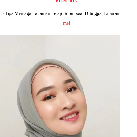
References
5 Tips Menjaga Tanaman Tetap Subur saat Ditinggal Liburan
mel