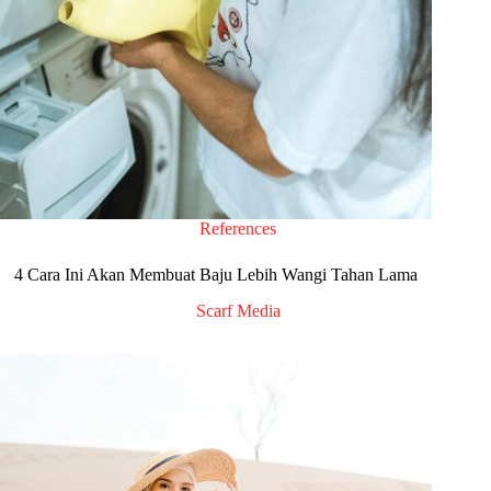
References
4 Cara Ini Akan Membuat Baju Lebih Wangi Tahan Lama
Scarf Media