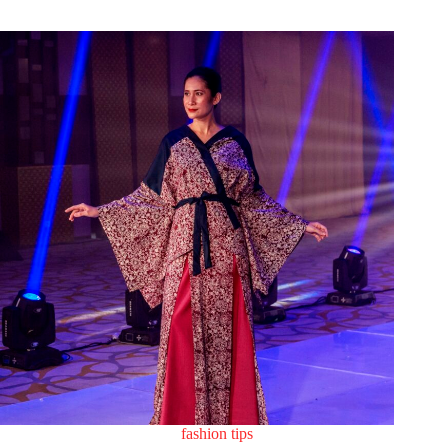
fashion tips