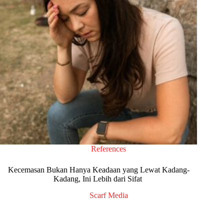
References
Kecemasan Bukan Hanya Keadaan yang Lewat Kadang-
Kadang, Ini Lebih dari Sifat ‌
Scarf Media