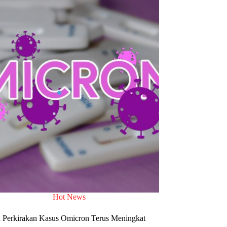
Hot News
n Perkirakan Kasus Omicron Terus Meningkat