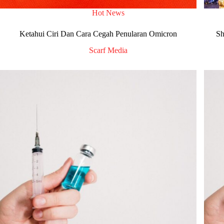
Hot News
Ketahui Ciri Dan Cara Cegah Penularan Omicron
Sh
Scarf Media