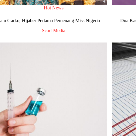
Hot News
atu Garko, Hijaber Pertama Pemenang Miss Nigeria
Dua Kas
Scarf Media