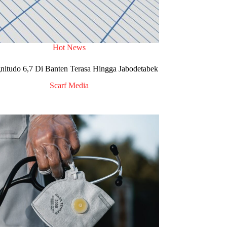
Hot News
tudo 6,7 Di Banten Terasa Hingga Jabodetabek
Scarf Media