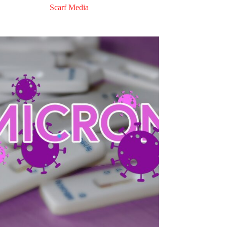
Scarf Media