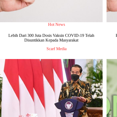
Hot News
Lebih Dari 300 Juta Dosis Vaksin COVID-19 Telah
Disuntikkan Kepada Masyarakat
Scarf Media