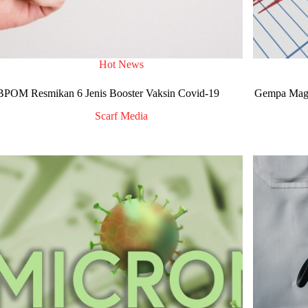
Hot News
BPOM Resmikan 6 Jenis Booster Vaksin Covid-19
Gempa Magni
Scarf Media