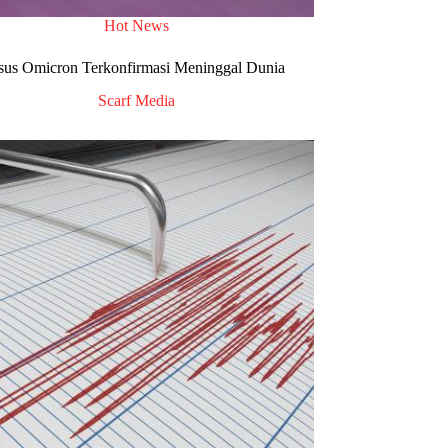
Hot News
us Omicron Terkonfirmasi Meninggal Dunia
Scarf Media