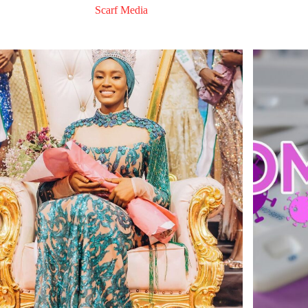
Scarf Media