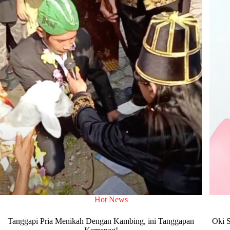
Hot News
Tanggapi Pria Menikah Dengan Kambing, ini Tanggapan
Oki 