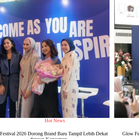
Hot News
Festival 2026 Dorong Brand Baru Tampil Lebih Dekat
Glow Fes