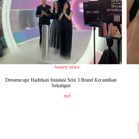
beauty news
Dreamscape Hadirkan Instalasi Seni 3 Brand Kecantikan
Sekaligus
mel