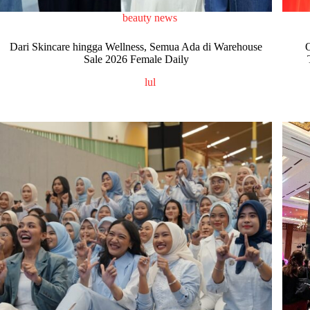
beauty news
Dari Skincare hingga Wellness, Semua Ada di Warehouse
Sale 2026 Female Daily
lul