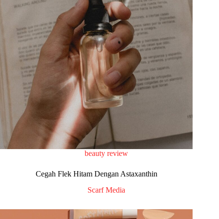
beauty review
Cegah Flek Hitam Dengan Astaxanthin
Scarf Media