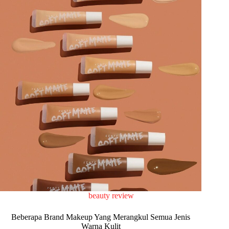
beauty review
Beberapa Brand Makeup Yang Merangkul Semua Jenis
Warna Kulit