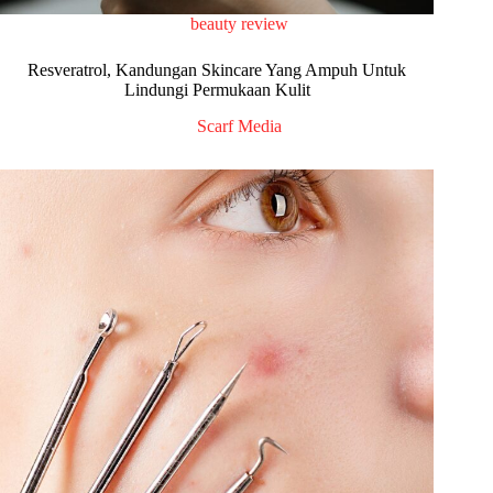
beauty review
Resveratrol, Kandungan Skincare Yang Ampuh Untuk
Lindungi Permukaan Kulit
Scarf Media