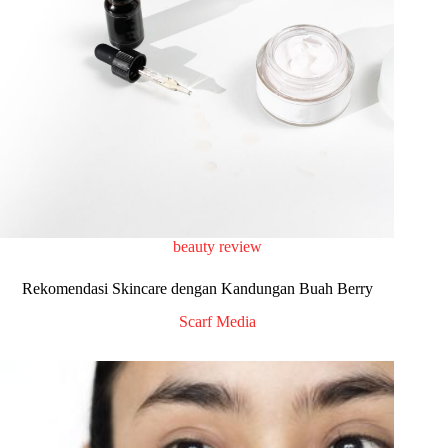
beauty review
Rekomendasi Skincare dengan Kandungan Buah Berry
Scarf Media