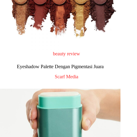
beauty review
Eyeshadow Palette Dengan Pigmentasi Juara
Scarf Media