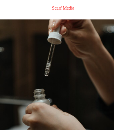
Scarf Media