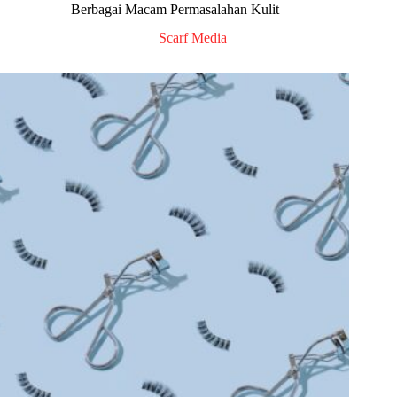
Berbagai Macam Permasalahan Kulit
Scarf Media