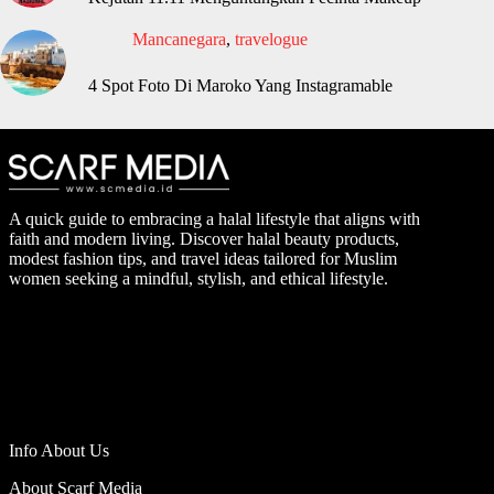
Mancanegara
,
travelogue
4 Spot Foto Di Maroko Yang Instagramable
A quick guide to embracing a halal lifestyle that aligns with
faith and modern living. Discover halal beauty products,
modest fashion tips, and travel ideas tailored for Muslim
women seeking a mindful, stylish, and ethical lifestyle.
Info About Us
About Scarf Media