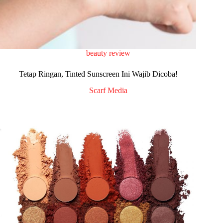
beauty review
Tetap Ringan, Tinted Sunscreen Ini Wajib Dicoba!
Scarf Media