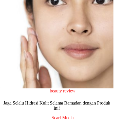
beauty review
Jaga Selalu Hidrasi Kulit Selama Ramadan dengan Produk
Ini!
Scarf Media