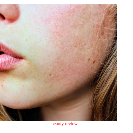
beauty review