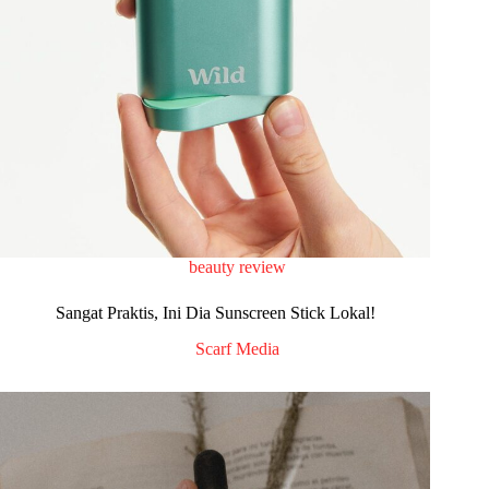
beauty review
Sangat Praktis, Ini Dia Sunscreen Stick Lokal!
Scarf Media