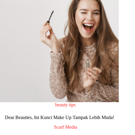
beauty tips
Dear Beauties, Ini Kunci Make Up Tampak Lebih Muda!
Scarf Media