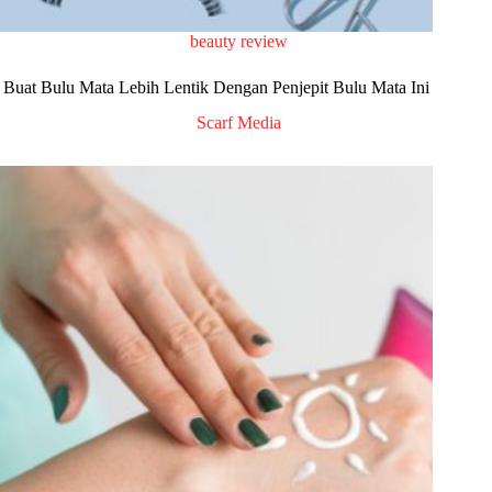
beauty review
Buat Bulu Mata Lebih Lentik Dengan Penjepit Bulu Mata Ini
Scarf Media