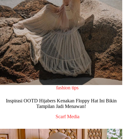
fashion tips
Inspirasi OOTD Hijabers Kenakan Floppy Hat Ini Bikin
Tampilan Jadi Menawan!
Scarf Media