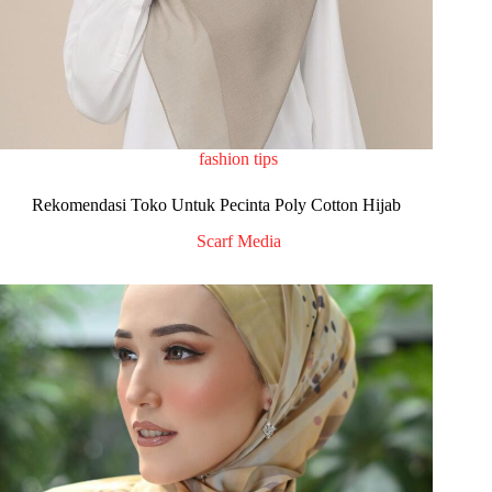
fashion tips
Rekomendasi Toko Untuk Pecinta Poly Cotton Hijab
Scarf Media