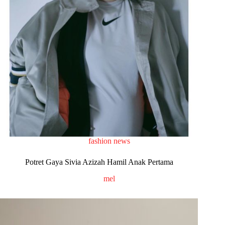
fashion news
Potret Gaya Sivia Azizah Hamil Anak Pertama
mel