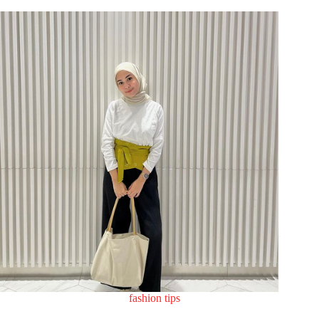
fashion tips