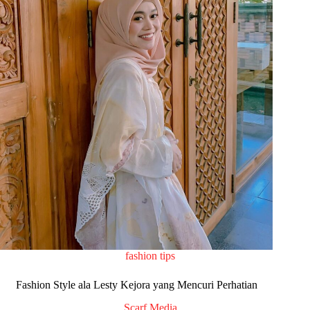
fashion tips
Fashion Style ala Lesty Kejora yang Mencuri Perhatian
Scarf Media