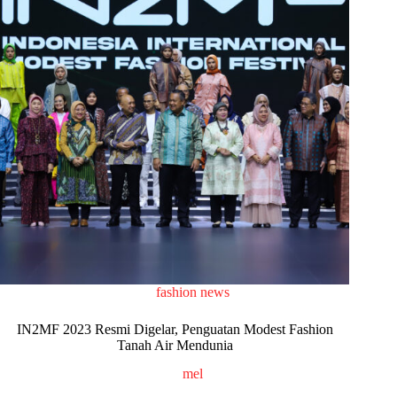
fashion news
IN2MF 2023 Resmi Digelar, Penguatan Modest Fashion
Tanah Air Mendunia
mel