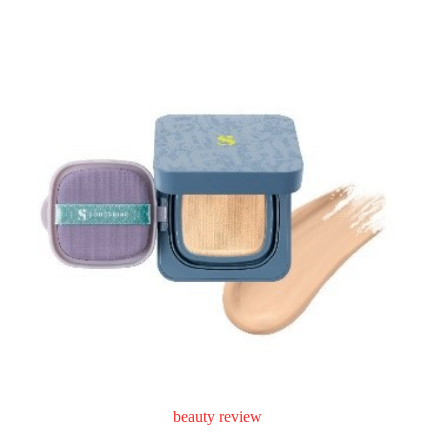
beauty review