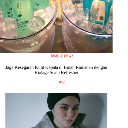
beauty news
Jaga Kesegaran Kulit Kepala di Bulan Ramadan dengan
Biolage Scalp Refresher
mel