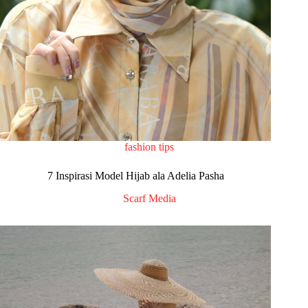
fashion tips
7 Inspirasi Model Hijab ala Adelia Pasha
Scarf Media