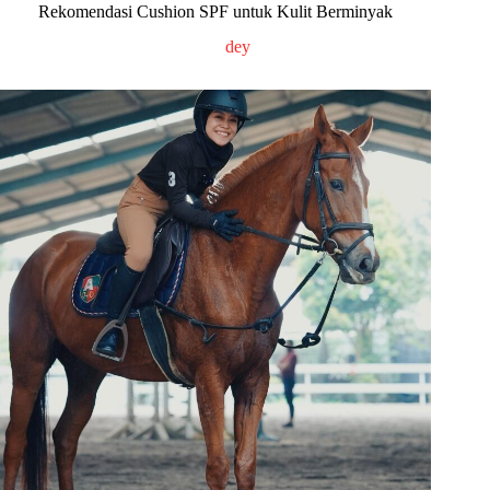
Rekomendasi Cushion SPF untuk Kulit Berminyak
dey