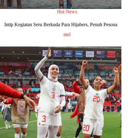
Hot News
Intip Kegiatan Seru Berkuda Para Hijabers, Penuh Pesona
mel