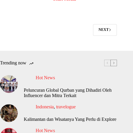
NEXT
Trending now
Hot News
Peluncuran Global Qurban yang Dihadiri Oleh
Influencer dan Mitra Terkait
Indonesia
,
travelogue
Kalimantan dan Wisatanya Yang Perlu di Explore
Hot News