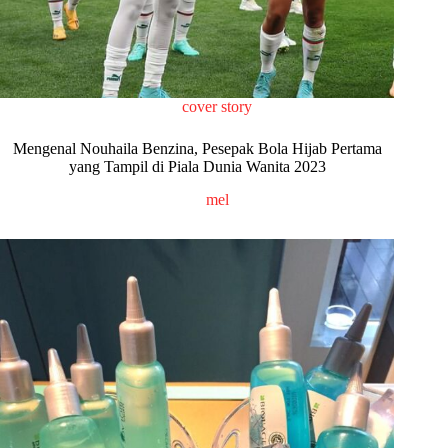
cover story
Mengenal Nouhaila Benzina, Pesepak Bola Hijab Pertama
yang Tampil di Piala Dunia Wanita 2023
mel