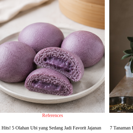
References
 Hits! 5 Olahan Ubi yang Sedang Jadi Favorit Jajanan
7 Tanaman 