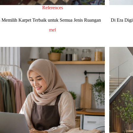
References
s Memilih Karpet Terbaik untuk Semua Jenis Ruangan
Di Era Digi
mel