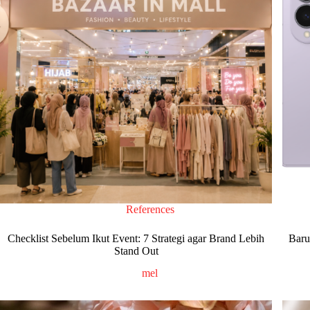
References
Checklist Sebelum Ikut Event: 7 Strategi agar Brand Lebih
Baru
Stand Out
mel