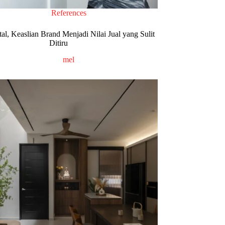
References
tal, Keaslian Brand Menjadi Nilai Jual yang Sulit
Ditiru
mel