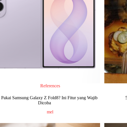
References
 Pakai Samsung Galaxy Z Fold8? Ini Fitur yang Wajib
Dicoba
mel