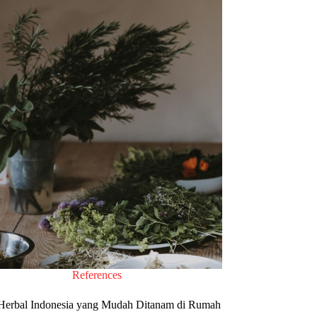
References
Herbal Indonesia yang Mudah Ditanam di Rumah