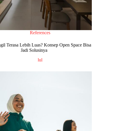
References
il Terasa Lebih Luas? Konsep Open Space Bisa
Jadi Solusinya
lul