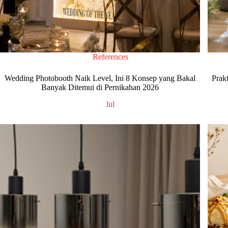
References
Wedding Photobooth Naik Level, Ini 8 Konsep yang Bakal
Prak
Banyak Ditemui di Pernikahan 2026
lul