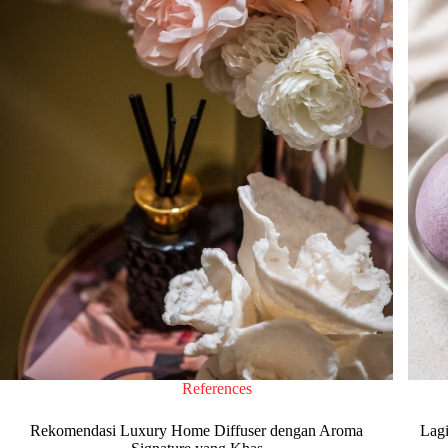
References
Rekomendasi Luxury Home Diffuser dengan Aroma
Lagi