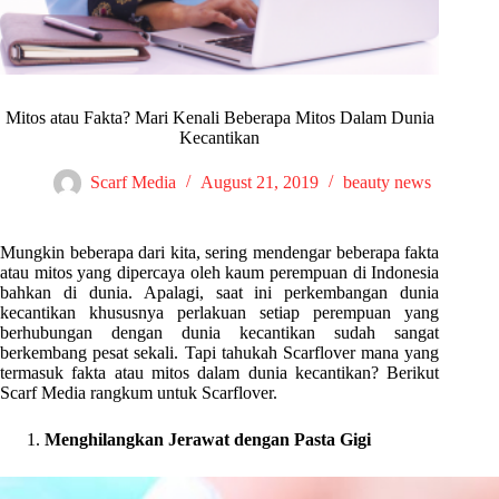
Mitos atau Fakta? Mari Kenali Beberapa Mitos Dalam Dunia
Kecantikan
Scarf Media
August 21, 2019
beauty news
Mungkin beberapa dari kita, sering mendengar beberapa fakta
atau mitos yang dipercaya oleh kaum perempuan di Indonesia
bahkan di dunia. Apalagi, saat ini perkembangan dunia
kecantikan khususnya perlakuan setiap perempuan yang
berhubungan dengan dunia kecantikan sudah sangat
berkembang pesat sekali. Tapi tahukah Scarflover mana yang
termasuk fakta atau mitos dalam dunia kecantikan? Berikut
Scarf Media rangkum untuk Scarflover.
Menghilangkan Jerawat dengan Pasta Gigi