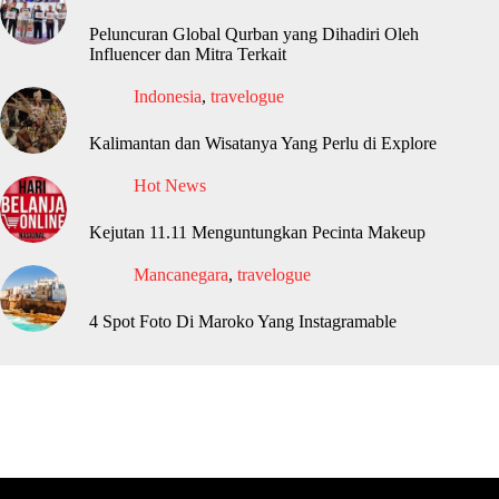
Peluncuran Global Qurban yang Dihadiri Oleh
Influencer dan Mitra Terkait
Indonesia
,
travelogue
Kalimantan dan Wisatanya Yang Perlu di Explore
Hot News
Kejutan 11.11 Menguntungkan Pecinta Makeup
Mancanegara
,
travelogue
4 Spot Foto Di Maroko Yang Instagramable