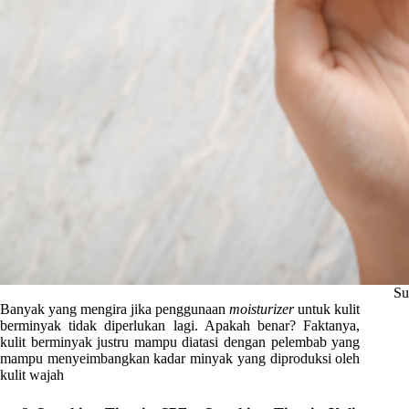
Su
Banyak yang mengira jika penggunaan
moisturizer
untuk kulit
berminyak tidak diperlukan lagi. Apakah benar? Faktanya,
kulit berminyak justru mampu diatasi dengan pelembab yang
mampu menyeimbangkan kadar minyak yang diproduksi oleh
kulit wajah