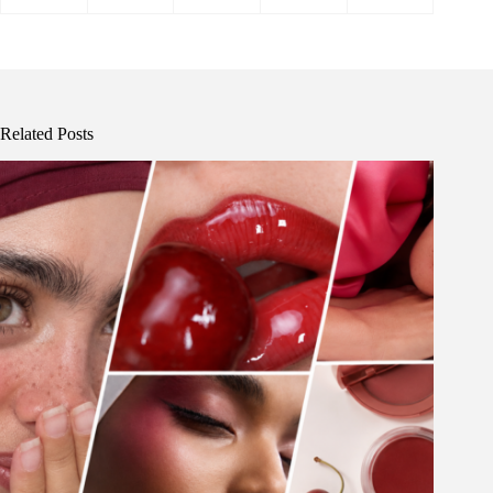
Related Posts