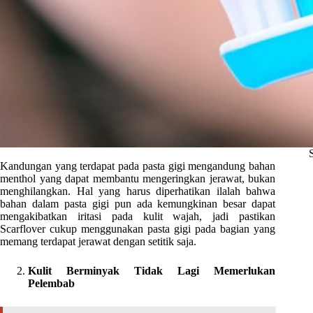
Kandungan yang terdapat pada pasta gigi mengandung bahan
menthol yang dapat membantu mengeringkan jerawat, bukan
menghilangkan. Hal yang harus diperhatikan ilalah bahwa
bahan dalam pasta gigi pun ada kemungkinan besar dapat
mengakibatkan iritasi pada kulit wajah, jadi pastikan
Scarflover cukup menggunakan pasta gigi pada bagian yang
memang terdapat jerawat dengan setitik saja.
Kulit Berminyak Tidak Lagi Memerlukan
Pelembab