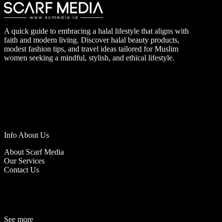
A quick guide to embracing a halal lifestyle that aligns with
faith and modern living. Discover halal beauty products,
modest fashion tips, and travel ideas tailored for Muslim
women seeking a mindful, stylish, and ethical lifestyle.
Info About Us
About Scarf Media
Our Services
Contact Us
See more