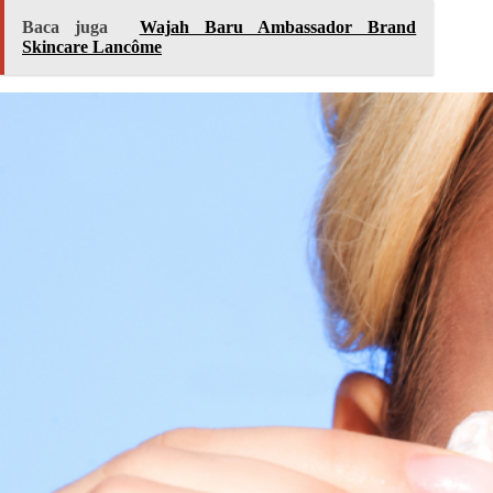
Baca juga
Wajah Baru Ambassador Brand
Skincare Lancôme