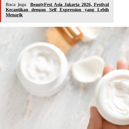
Baca juga
BeautyFest Asia Jakarta 2026, Festival
Kecantikan dengan Self Expression yang Lebih
Menarik