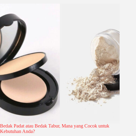
Bedak Padat atau Bedak Tabur, Mana yang Cocok untuk
Kebutuhan Anda?