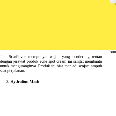
sum
Jika Scarflover mempunyai wajah yang cenderung rentan
dengan jerawat produk acne spot cream ini sangat membantu
untuk menguranginya. Produk ini bisa menjadi senjata ampuh
saat perjalanan.
Hydration Mask