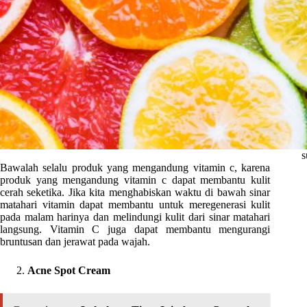
s
Bawalah selalu produk yang mengandung vitamin c, karena
produk yang mengandung vitamin c dapat membantu kulit
cerah seketika. Jika kita menghabiskan waktu di bawah sinar
matahari vitamin dapat membantu untuk meregenerasi kulit
pada malam harinya dan melindungi kulit dari sinar matahari
langsung. Vitamin C juga dapat membantu mengurangi
bruntusan dan jerawat pada wajah.
Acne Spot Cream