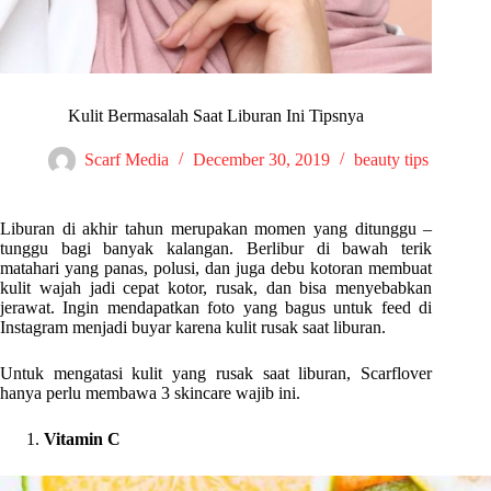
Kulit Bermasalah Saat Liburan Ini Tipsnya
Scarf Media
December 30, 2019
beauty tips
Liburan di akhir tahun merupakan momen yang ditunggu –
tunggu bagi banyak kalangan. Berlibur di bawah terik
matahari yang panas, polusi, dan juga debu kotoran membuat
kulit wajah jadi cepat kotor, rusak, dan bisa menyebabkan
jerawat. Ingin mendapatkan foto yang bagus untuk feed di
Instagram menjadi buyar karena kulit rusak saat liburan.
Untuk mengatasi kulit yang rusak saat liburan, Scarflover
hanya perlu membawa 3 skincare wajib ini.
Vitamin C