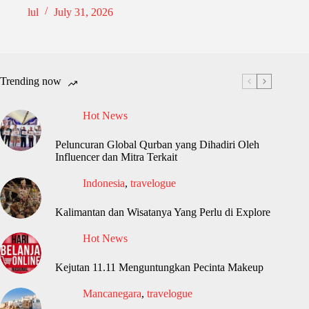
lul
July 31, 2026
Trending now
Hot News
Peluncuran Global Qurban yang Dihadiri Oleh
Influencer dan Mitra Terkait
Indonesia
,
travelogue
Kalimantan dan Wisatanya Yang Perlu di Explore
Hot News
Kejutan 11.11 Menguntungkan Pecinta Makeup
Mancanegara
,
travelogue