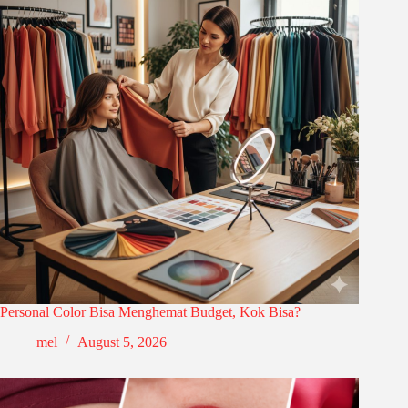
Personal Color Bisa Menghemat Budget, Kok Bisa?
mel
August 5, 2026