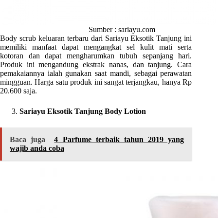
Sumber : sariayu.com
Body scrub keluaran terbaru dari Sariayu Eksotik Tanjung ini
memiliki manfaat dapat mengangkat sel kulit mati serta
kotoran dan dapat mengharumkan tubuh sepanjang hari.
Produk ini mengandung ekstrak nanas, dan tanjung. Cara
pemakaiannya ialah gunakan saat mandi, sebagai perawatan
mingguan. Harga satu produk ini sangat terjangkau, hanya Rp
20.600 saja.
Sariayu Eksotik Tanjung Body Lotion
Baca juga
4 Parfume terbaik tahun 2019 yang
wajib anda coba