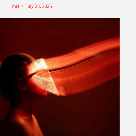
mel
July 28, 2026