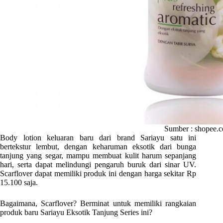
Sumber : shopee.c
Body lotion keluaran baru dari brand Sariayu satu ini
bertekstur lembut, dengan keharuman eksotik dari bunga
tanjung yang segar, mampu membuat kulit harum sepanjang
hari, serta dapat melindungi pengaruh buruk dari sinar UV.
Scarflover dapat memiliki produk ini dengan harga sekitar Rp
15.100 saja.
Bagaimana, Scarflover? Berminat untuk memiliki rangkaian
produk baru Sariayu Eksotik Tanjung Series ini?