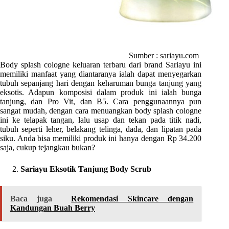
Sumber : sariayu.com
Body splash cologne keluaran terbaru dari brand Sariayu ini
memiliki manfaat yang diantaranya ialah dapat menyegarkan
tubuh sepanjang hari dengan keharuman bunga tanjung yang
eksotis. Adapun komposisi dalam produk ini ialah bunga
tanjung, dan Pro Vit, dan B5. Cara penggunaannya pun
sangat mudah, dengan cara menuangkan body splash cologne
ini ke telapak tangan, lalu usap dan tekan pada titik nadi,
tubuh seperti leher, belakang telinga, dada, dan lipatan pada
siku. Anda bisa memiliki produk ini hanya dengan Rp 34.200
saja, cukup tejangkau bukan?
Sariayu Eksotik Tanjung Body Scrub
Baca juga
Rekomendasi Skincare dengan
Kandungan Buah Berry