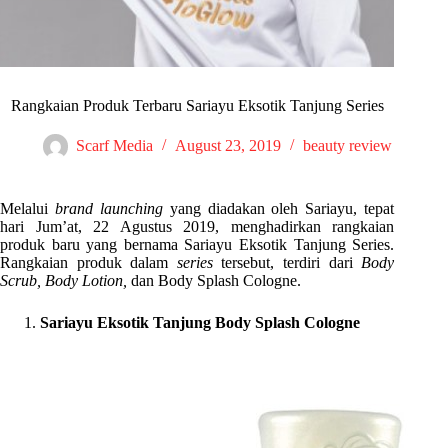
Rangkaian Produk Terbaru Sariayu Eksotik Tanjung Series
Scarf Media
August 23, 2019
beauty review
Melalui
brand launching
yang diadakan oleh Sariayu, tepat
hari Jum’at, 22 Agustus 2019, menghadirkan rangkaian
produk baru yang bernama Sariayu Eksotik Tanjung Series.
Rangkaian produk dalam
series
tersebut, terdiri dari
Body
Scrub, Body Lotion,
dan Body Splash Cologne.
Sariayu Eksotik Tanjung Body Splash Cologne