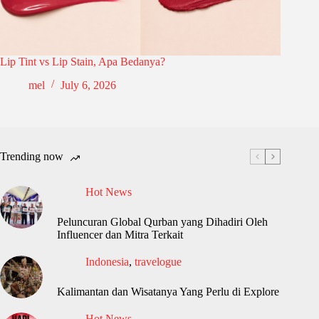
Lip Tint vs Lip Stain, Apa Bedanya?
mel
July 6, 2026
Trending now
Hot News
Peluncuran Global Qurban yang Dihadiri Oleh
Influencer dan Mitra Terkait
Indonesia
,
travelogue
Kalimantan dan Wisatanya Yang Perlu di Explore
Hot News