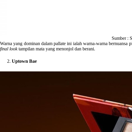
Sumber : S
Warna yang dominan dalam pallate ini ialah warna-warna bernuansa p
final look
tampilan mata yang menonjol dan berani.
Uptown Bae