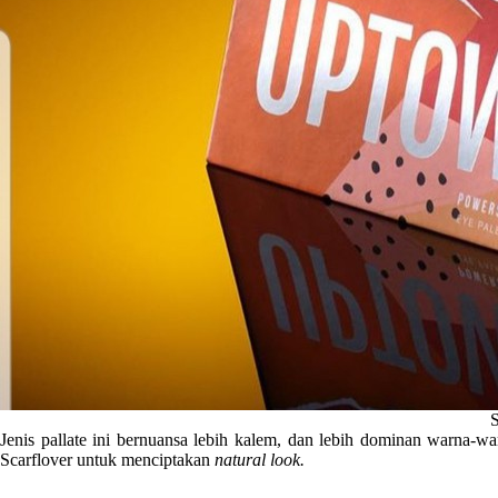
S
Jenis pallate ini bernuansa lebih kalem, dan lebih dominan warna-wa
Scarflover untuk menciptakan
natural look.