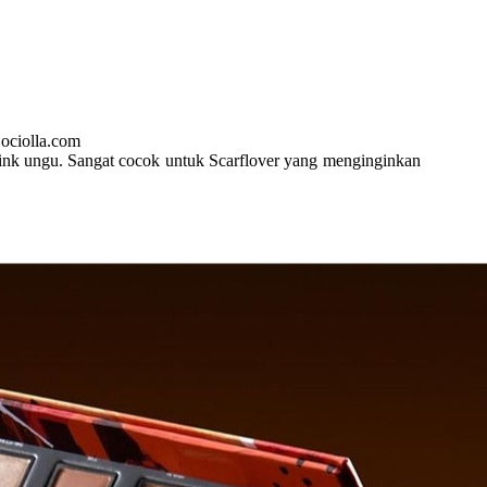
ociolla.com
ink ungu. Sangat cocok untuk Scarflover yang menginginkan