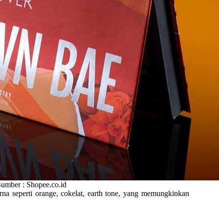
umber : Shopee.co.id
rna seperti orange, cokelat, earth tone, yang memungkinkan