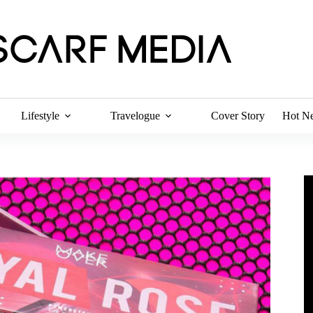
Lifestyle
Travelogue
Cover Story
Hot N