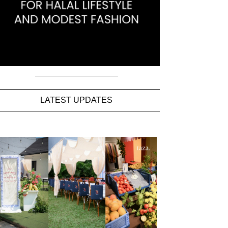
LATEST UPDATES