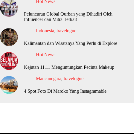
Hot News
Peluncuran Global Qurban yang Dihadiri Oleh
Influencer dan Mitra Terkait
Indonesia
,
travelogue
Kalimantan dan Wisatanya Yang Perlu di Explore
Hot News
Kejutan 11.11 Menguntungkan Pecinta Makeup
Mancanegara
,
travelogue
4 Spot Foto Di Maroko Yang Instagramable