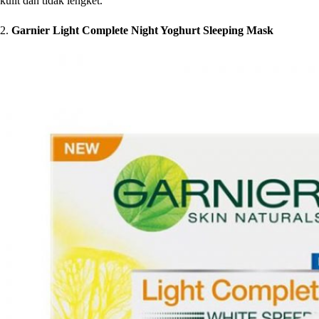
kulit dan tidak lengket.
2.
Garnier Light Complete Night Yoghurt Sleeping Mask