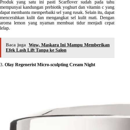
Produk yang satu ini pasti Scarflover sudah pada tahu
mempunyai kandungan prebiotik yoghurt dan vitamin c yang
dapat membantu memperbaiki sel yang rusak. Selain itu, dapat
mencerahkan kulit dan mengangkat sel kulit mati. Dengan
aroma lemon yang nyaman membuat tidur menjadi cepat
lelap.
Baca juga
Wow, Maskara Ini Mampu Memberikan
Efek Lash Lift Tanpa ke Salon
3.
Olay Regenerist Micro-sculpting Cream Night