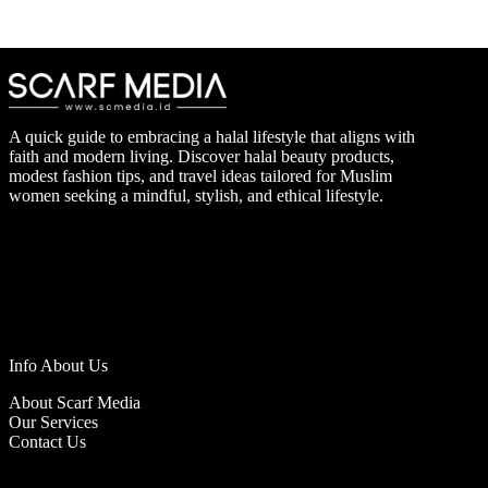
A quick guide to embracing a halal lifestyle that aligns with
faith and modern living. Discover halal beauty products,
modest fashion tips, and travel ideas tailored for Muslim
women seeking a mindful, stylish, and ethical lifestyle.
Info About Us
About Scarf Media
Our Services
Contact Us