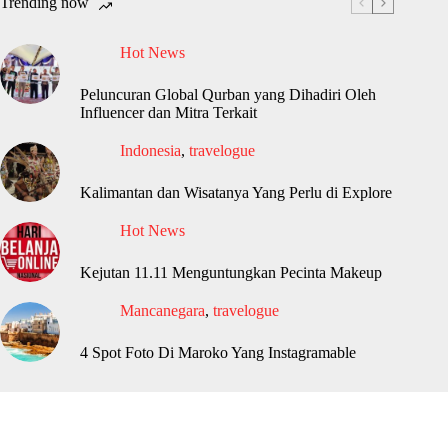
Trending now
Hot News
Peluncuran Global Qurban yang Dihadiri Oleh
Influencer dan Mitra Terkait
Indonesia
,
travelogue
Kalimantan dan Wisatanya Yang Perlu di Explore
Hot News
Kejutan 11.11 Menguntungkan Pecinta Makeup
Mancanegara
,
travelogue
4 Spot Foto Di Maroko Yang Instagramable