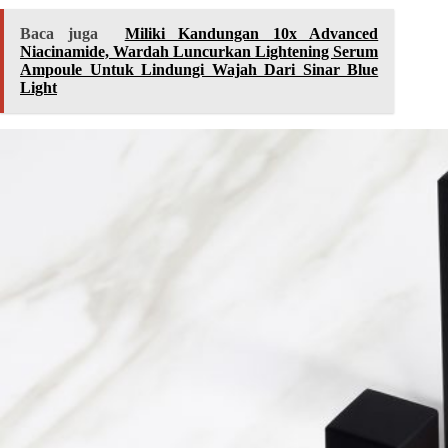
Baca juga
Miliki Kandungan 10x Advanced
Niacinamide, Wardah Luncurkan Lightening Serum
Ampoule Untuk Lindungi Wajah Dari Sinar Blue
Light