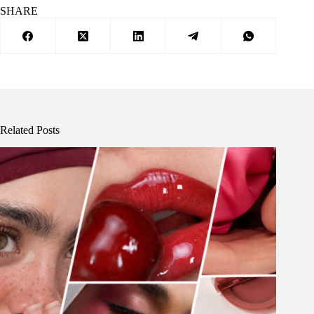
SHARE
Related Posts