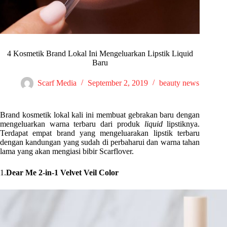
4 Kosmetik Brand Lokal Ini Mengeluarkan Lipstik Liquid
Baru
Scarf Media
September 2, 2019
beauty news
Brand kosmetik lokal kali ini membuat gebrakan baru dengan
mengeluarkan warna terbaru dari produk
liquid
lipstiknya.
Terdapat empat brand yang mengeluarakan lipstik terbaru
dengan kandungan yang sudah di perbaharui dan warna tahan
lama yang akan mengiasi bibir Scarflover.
1.
Dear Me 2-in-1 Velvet Veil Color