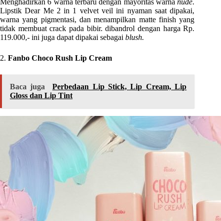
Menghadirkan 6 warna terbaru dengan mayoritas warna
nude
.
Lipstik Dear Me 2 in 1 velvet veil ini nyaman saat dipakai,
warna yang pigmentasi, dan menampilkan matte finish yang
tidak membuat crack pada bibir. dibandrol dengan harga Rp.
119.000,- ini juga dapat dipakai sebagai
blush.
2.
Fanbo Choco Rush Lip Cream
Baca juga
Perbedaan Lip Stick, Lip Cream, Lip
Gloss dan Lip Tint