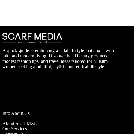
A quick guide to embracing a halal lifestyle that aligns with
faith and modern living. Discover halal beauty products,
modest fashion tips, and travel ideas tailored for Muslim
women seeking a mindful, stylish, and ethical lifestyle.
Info About Us
About Scarf Media
Our Services