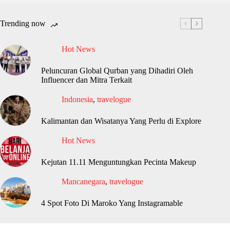
Trending now
Hot News
Peluncuran Global Qurban yang Dihadiri Oleh
Influencer dan Mitra Terkait
Indonesia
,
travelogue
Kalimantan dan Wisatanya Yang Perlu di Explore
Hot News
Kejutan 11.11 Menguntungkan Pecinta Makeup
Mancanegara
,
travelogue
4 Spot Foto Di Maroko Yang Instagramable