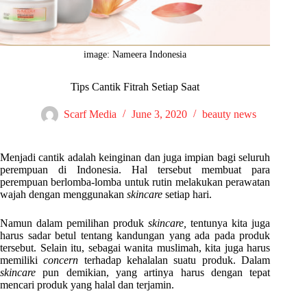
image: Nameera Indonesia
Tips Cantik Fitrah Setiap Saat
Scarf Media
June 3, 2020
beauty news
Menjadi cantik adalah keinginan dan juga impian bagi seluruh
perempuan di Indonesia. Hal tersebut membuat para
perempuan berlomba-lomba untuk rutin melakukan perawatan
wajah dengan menggunakan
skincare
setiap hari.
Namun dalam pemilihan produk
skincare,
tentunya kita juga
harus sadar betul tentang kandungan yang ada pada produk
tersebut. Selain itu, sebagai wanita muslimah, kita juga harus
memiliki
concern
terhadap kehalalan suatu produk. Dalam
skincare
pun demikian, yang artinya harus dengan tepat
mencari produk yang halal dan terjamin.