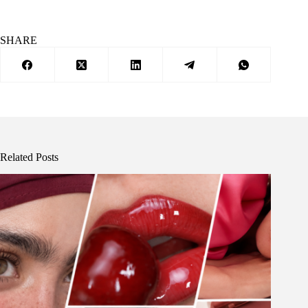
SHARE
Related Posts