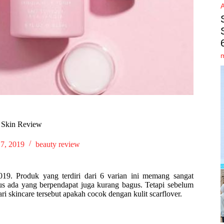
e Skin Review
7, 2019
beauty review
019. Produk yang terdiri dari 6 varian ini memang sangat
s ada yang berpendapat juga kurang bagus. Tetapi sebelum
ri skincare tersebut apakah cocok dengan kulit scarflover.