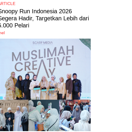
ARTICLE
Snoopy Run Indonesia 2026
Segera Hadir, Targetkan Lebih dari
6.000 Pelari
mel