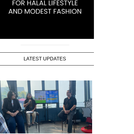
LATEST UPDATES