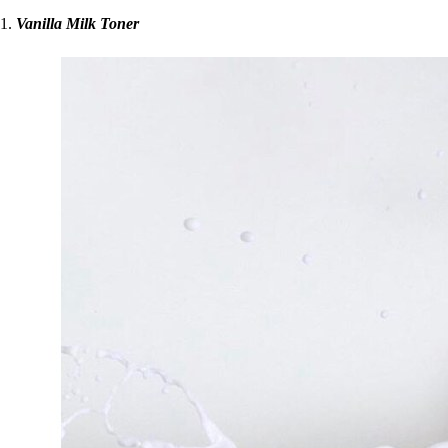
1.
Vanilla Milk Toner