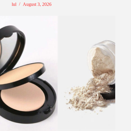
lul
August 3, 2026