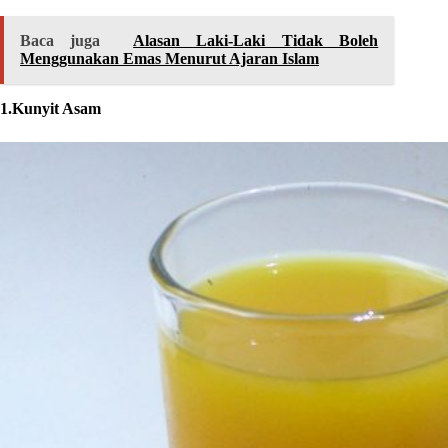
Baca juga
Alasan Laki-Laki Tidak Boleh
Menggunakan Emas Menurut Ajaran Islam
1.Kunyit Asam