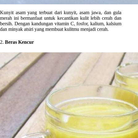
Kunyit asam yang terbuat dari kunyit, asam jawa, dan gula
merah ini bermanfaat untuk kecantikan kulit lebih cerah dan
bersih. Dengan kandungan
vitamin C, fosfor, kalium, kalsium
dan minyak atsiri yang membuat kulitmu menjadi cerah.
2.
Beras Kencur