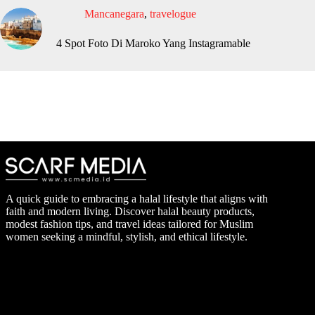
Mancanegara
,
travelogue
4 Spot Foto Di Maroko Yang Instagramable
A quick guide to embracing a halal lifestyle that aligns with
faith and modern living. Discover halal beauty products,
modest fashion tips, and travel ideas tailored for Muslim
women seeking a mindful, stylish, and ethical lifestyle.