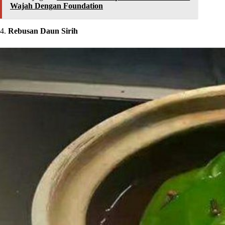
Wajah Dengan Foundation
4.
Rebusan Daun Sirih