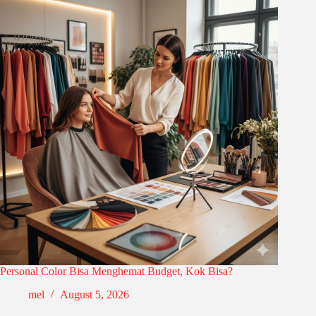
Personal Color Bisa Menghemat Budget, Kok Bisa?
mel
August 5, 2026