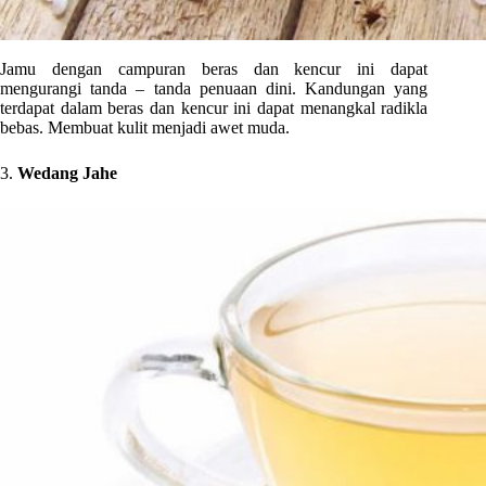
Jamu dengan campuran beras dan kencur ini dapat
mengurangi tanda – tanda penuaan dini. Kandungan yang
terdapat dalam beras dan kencur ini dapat menangkal radikla
bebas. Membuat kulit menjadi awet muda.
3.
Wedang Jahe