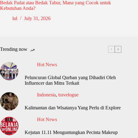
Bedak Padat atau Bedak Tabur, Mana yang Cocok untuk
Kebutuhan Anda?
lul
July 31, 2026
Trending now
Hot News
Peluncuran Global Qurban yang Dihadiri Oleh
Influencer dan Mitra Terkait
Indonesia
,
travelogue
Kalimantan dan Wisatanya Yang Perlu di Explore
Hot News
Kejutan 11.11 Menguntungkan Pecinta Makeup