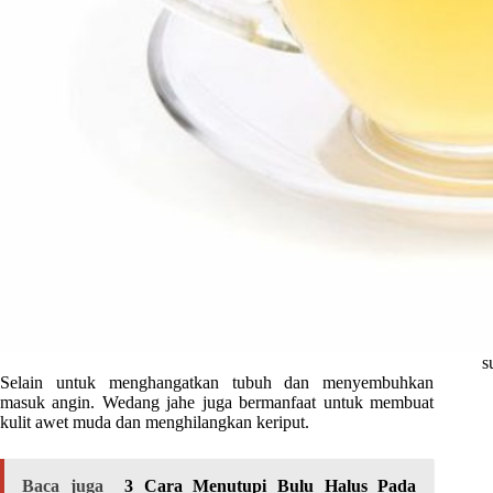
s
Selain untuk menghangatkan tubuh dan menyembuhkan
masuk angin. Wedang jahe juga bermanfaat untuk membuat
kulit awet muda dan menghilangkan keriput.
Baca juga
3 Cara Menutupi Bulu Halus Pada