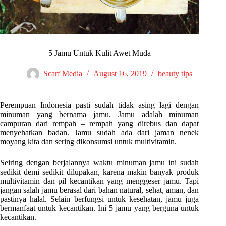
5 Jamu Untuk Kulit Awet Muda
Scarf Media
August 16, 2019
beauty tips
Perempuan Indonesia pasti sudah tidak asing lagi dengan
minuman yang bernama jamu. Jamu adalah minuman
campuran dari rempah – rempah yang direbus dan dapat
menyehatkan badan. Jamu sudah ada dari jaman nenek
moyang kita dan sering dikonsumsi untuk multivitamin.
Seiring dengan berjalannya waktu minuman jamu ini sudah
sedikit demi sedikit dilupakan, karena makin banyak produk
multivitamin dan pil kecantikan yang menggeser jamu. Tapi
jangan salah jamu berasal dari bahan natural, sehat, aman, dan
pastinya halal. Selain berfungsi untuk kesehatan, jamu juga
bermanfaat untuk kecantikan. Ini 5 jamu yang berguna untuk
kecantikan.