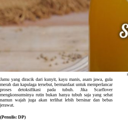
Jamu yang diracik dari kunyit, kayu manis, asam jawa, gula
merah dan kapulaga tersebut, bermanfaat untuk memperlancar
proses detoksifikasi pada tubuh. Jika Scarflover
mengkonsumsinya rutin bukan hanya tubuh saja yang sehat
namun wajah juga akan terlihat lebih bersinar dan bebas
jerawat.
(Penulis: DP)