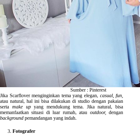
Sumber : Pinterest
Jika Scarflover menginginkan tema yang elegan,
casual, fun,
atau natural, hal ini bisa dilakukan di studio dengan pakaian
serta
make up
yang mendukung tema. Jika natural, bisa
memanfaatkan situasi di luar rumah, atau
outdoor,
dengan
background
pemandangan yang indah.
Fotografer