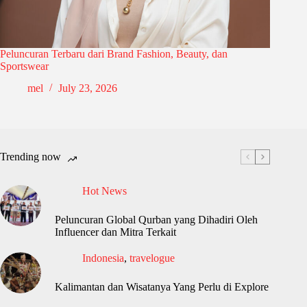
Peluncuran Terbaru dari Brand Fashion, Beauty, dan
Sportswear
mel
July 23, 2026
Trending now
Hot News
Peluncuran Global Qurban yang Dihadiri Oleh
Influencer dan Mitra Terkait
Indonesia
,
travelogue
Kalimantan dan Wisatanya Yang Perlu di Explore