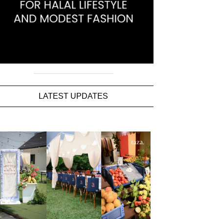
LATEST UPDATES