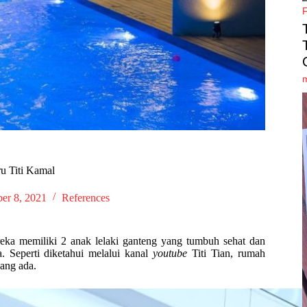
u Titi Kamal
er 8, 2021
References
reka memiliki 2 anak lelaki ganteng yang tumbuh sehat dan
. Seperti diketahui melalui kanal
youtube
Titi Tian, rumah
ang ada.