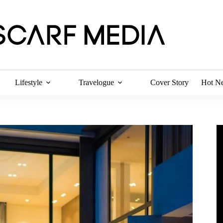
Lifestyle
Travelogue
Cover Story
Hot N