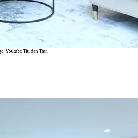
e: Youtube Titi dan Tian