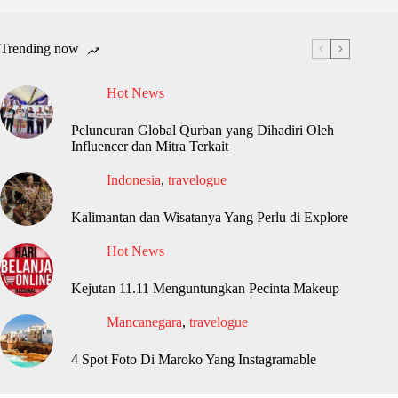
Trending now
Hot News
Peluncuran Global Qurban yang Dihadiri Oleh
Influencer dan Mitra Terkait
Indonesia
,
travelogue
Kalimantan dan Wisatanya Yang Perlu di Explore
Hot News
Kejutan 11.11 Menguntungkan Pecinta Makeup
Mancanegara
,
travelogue
4 Spot Foto Di Maroko Yang Instagramable