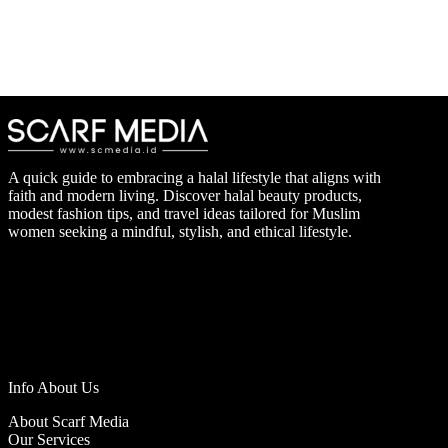
A quick guide to embracing a halal lifestyle that aligns with
faith and modern living. Discover halal beauty products,
modest fashion tips, and travel ideas tailored for Muslim
women seeking a mindful, stylish, and ethical lifestyle.
Info About Us
About Scarf Media
Our Services