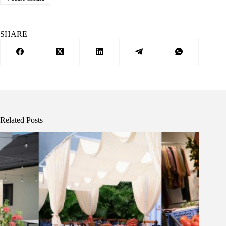
SHARE
Related Posts