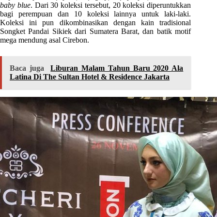
baby blue
. Dari 30 koleksi tersebut, 20 koleksi diperuntukkan
bagi perempuan dan 10 koleksi lainnya untuk laki-laki.
Koleksi ini pun dikombinasikan dengan kain tradisional
Songket Pandai Sikiek dari Sumatera Barat, dan batik motif
mega mendung asal Cirebon.
Baca juga
Liburan Malam Tahun Baru 2020 Ala
Latina Di The Sultan Hotel & Residence Jakarta