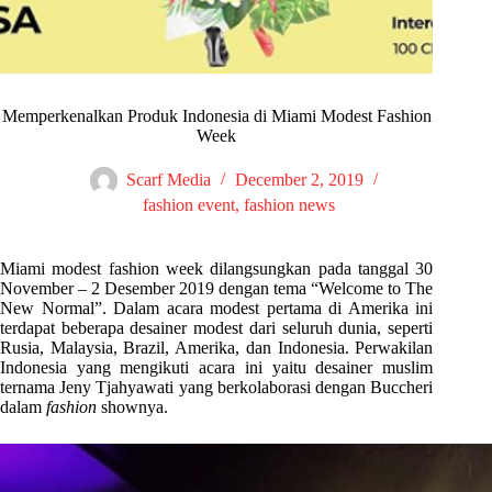
Memperkenalkan Produk Indonesia di Miami Modest Fashion
Week
Scarf Media
December 2, 2019
fashion event
,
fashion news
Miami modest fashion week dilangsungkan pada tanggal 30
November – 2 Desember 2019 dengan tema “Welcome to The
New Normal”. Dalam acara modest pertama di Amerika ini
terdapat beberapa desainer modest dari seluruh dunia, seperti
Rusia, Malaysia, Brazil, Amerika, dan Indonesia. Perwakilan
Indonesia yang mengikuti acara ini yaitu desainer muslim
ternama Jeny Tjahyawati yang berkolaborasi dengan Buccheri
dalam
fashion
shownya.