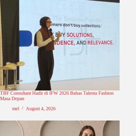
TBF Consultant Hadir di IFW 2026 Bahas Talenta Fashion
Masa Depan
mel
August 4, 2026