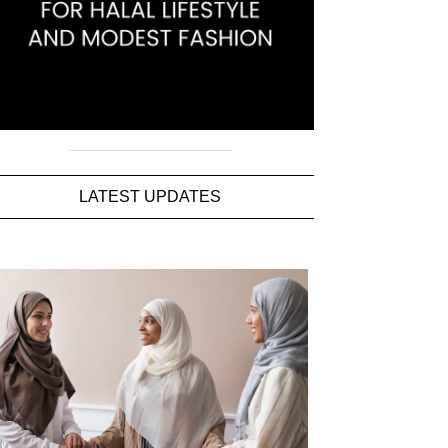
LATEST UPDATES