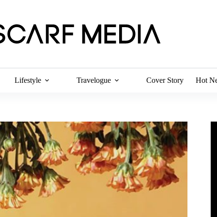
Lifestyle
Travelogue
Cover Story
Hot N