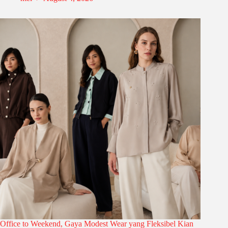
Office to Weekend, Gaya Modest Wear yang Fleksibel Kian