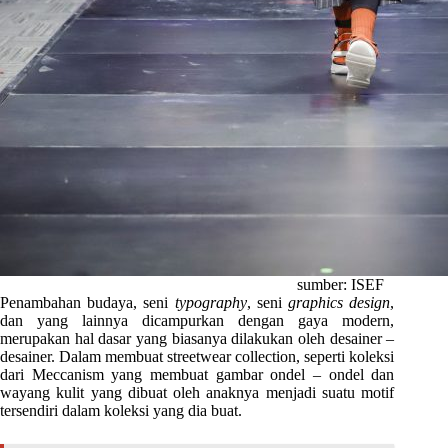
sumber: ISEF
Penambahan budaya, seni
typography
, seni
graphics design
,
dan yang lainnya dicampurkan dengan gaya modern,
merupakan hal dasar yang biasanya dilakukan oleh desainer –
desainer. Dalam membuat streetwear collection, seperti koleksi
dari Meccanism yang membuat gambar ondel – ondel dan
wayang kulit yang dibuat oleh anaknya menjadi suatu motif
tersendiri dalam koleksi yang dia buat.