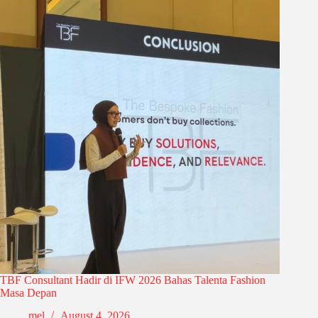
TBF Consultant Hadir di IFW 2026 Bahas Talenta Fashion
Masa Depan
mel
August 4, 2026