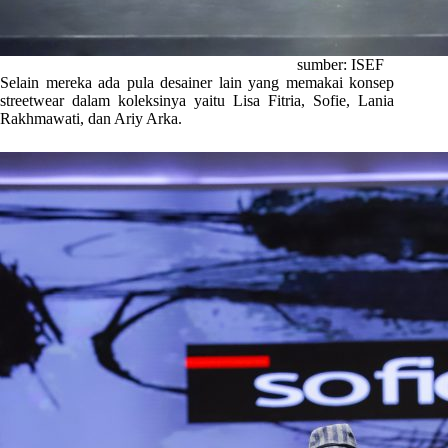
sumber: ISEF
Selain mereka ada pula desainer lain yang memakai konsep
streetwear dalam koleksinya yaitu Lisa Fitria, Sofie, Lania
Rakhmawati, dan Ariy Arka.