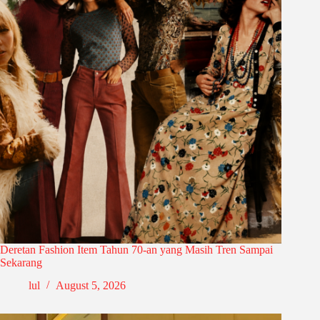
Deretan Fashion Item Tahun 70-an yang Masih Tren Sampai
Sekarang
lul
August 5, 2026