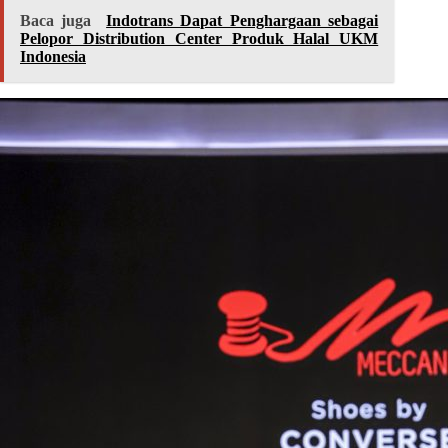
Baca juga
Indotrans Dapat Penghargaan sebagai
Pelopor Distribution Center Produk Halal UKM
Indonesia