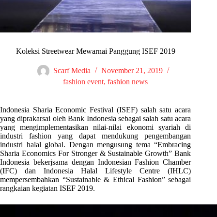
Koleksi Streetwear Mewarnai Panggung ISEF 2019
Scarf Media
November 21, 2019
fashion event
,
fashion news
Indonesia Sharia Economic Festival (ISEF) salah satu acara
yang diprakarsai oleh Bank Indonesia sebagai salah satu acara
yang mengimplementasikan nilai-nilai ekonomi syariah di
industri fashion yang dapat mendukung pengembangan
industri halal global. Dengan mengusung tema “Embracing
Sharia Economics For Stronger & Sustainable Growth” Bank
Indonesia bekerjsama dengan Indonesian Fashion Chamber
(IFC) dan Indonesia Halal Lifestyle Centre (IHLC)
mempersembahkan “Sustainable & Ethical Fashion” sebagai
rangkaian kegiatan ISEF 2019.