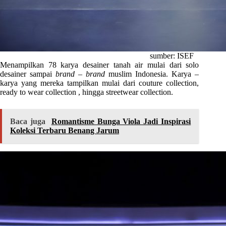
sumber: ISEF
Menampilkan 78 karya desainer tanah air mulai dari solo
desainer sampai
brand – brand
muslim Indonesia. Karya –
karya yang mereka tampilkan mulai dari couture collection,
ready to wear collection , hingga streetwear collection.
Baca juga
Romantisme Bunga Viola Jadi Inspirasi
Koleksi Terbaru Benang Jarum