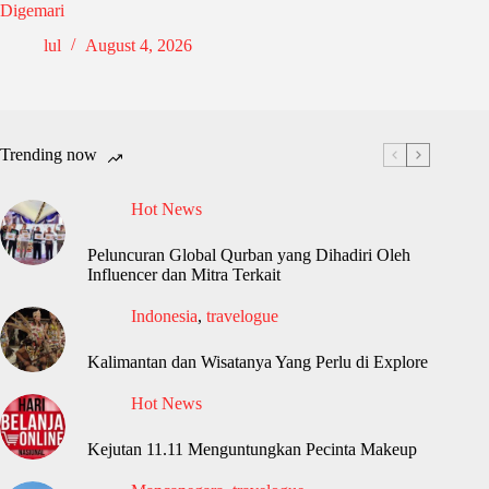
Digemari
lul
August 4, 2026
Trending now
Hot News
Peluncuran Global Qurban yang Dihadiri Oleh
Influencer dan Mitra Terkait
Indonesia
,
travelogue
Kalimantan dan Wisatanya Yang Perlu di Explore
Hot News
Kejutan 11.11 Menguntungkan Pecinta Makeup