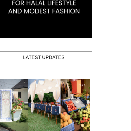
LATEST UPDATES