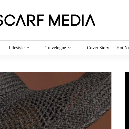
Lifestyle
Travelogue
Cover Story
Hot N