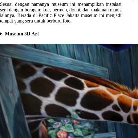
Sesuai dengan namanya museum ini menampilkan instalasi
seni dengan beragam kue, permen, donat, dan makanan manis
lainnya. Berada di Pacific Place Jakarta museum ini menjadi
tempat yang seru untuk berburu foto.
6.
Museum 3D Art