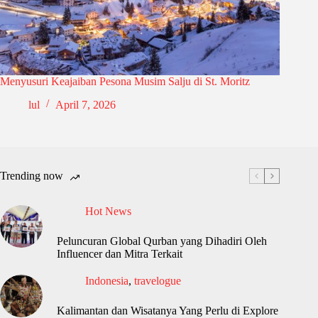
Menyusuri Keajaiban Pesona Musim Salju di St. Moritz
lul
April 7, 2026
Trending now
Hot News
Peluncuran Global Qurban yang Dihadiri Oleh
Influencer dan Mitra Terkait
Indonesia
,
travelogue
Kalimantan dan Wisatanya Yang Perlu di Explore