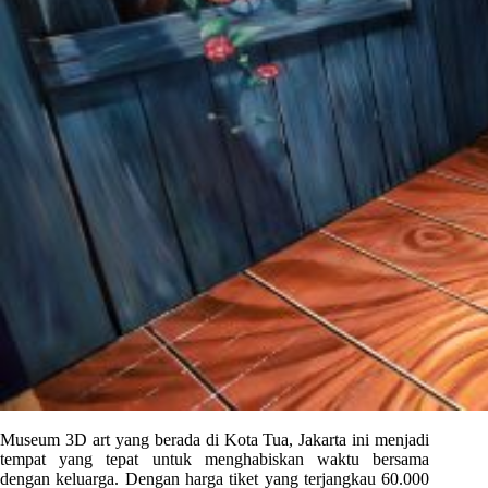
Museum 3D art yang berada di Kota Tua, Jakarta ini menjadi
tempat yang tepat untuk menghabiskan waktu bersama
dengan keluarga. Dengan harga tiket yang terjangkau 60.000