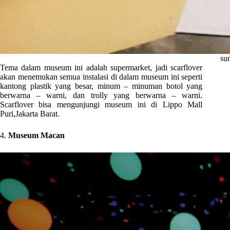
su
Tema dalam museum ini adalah supermarket, jadi scarflover
akan menemukan semua instalasi di dalam museum ini seperti
kantong plastik yang besar, minum – minuman botol yang
berwarna – warni, dan trolly yang berwarna – warni.
Scarflover bisa mengunjungi museum ini di Lippo Mall
Puri,Jakarta Barat.
4.
Museum Macan