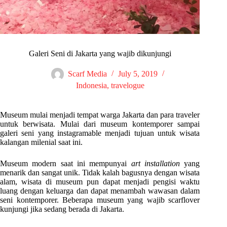
Galeri Seni di Jakarta yang wajib dikunjungi
Scarf Media
July 5, 2019
Indonesia
,
travelogue
Museum mulai menjadi tempat warga Jakarta dan para traveler
untuk berwisata. Mulai dari museum kontemporer sampai
galeri seni yang instagramable menjadi tujuan untuk wisata
kalangan milenial saat ini.
Museum modern saat ini mempunyai
art installation
yang
menarik dan sangat unik. Tidak kalah bagusnya dengan wisata
alam, wisata di museum pun dapat menjadi pengisi waktu
luang dengan keluarga dan dapat menambah wawasan dalam
seni kontemporer. Beberapa museum yang wajib scarflover
kunjungi jika sedang berada di Jakarta.