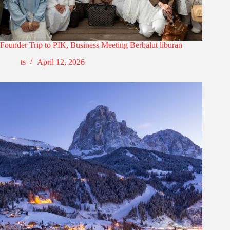
Founder Trip to PIK, Business Meeting Berbalut liburan
ts
April 12, 2026