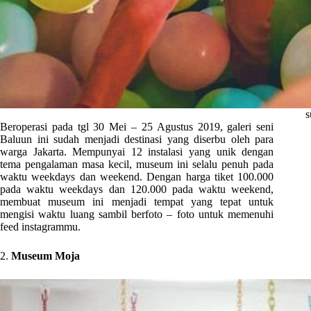
s
Beroperasi pada tgl 30 Mei – 25 Agustus 2019, galeri seni
Baluun ini sudah menjadi destinasi yang diserbu oleh para
warga Jakarta. Mempunyai 12 instalasi yang unik dengan
tema pengalaman masa kecil, museum ini selalu penuh pada
waktu weekdays dan weekend. Dengan harga tiket 100.000
pada waktu weekdays dan 120.000 pada waktu weekend,
membuat museum ini menjadi tempat yang tepat untuk
mengisi waktu luang sambil berfoto – foto untuk memenuhi
feed instagrammu.
2.
Museum Moja