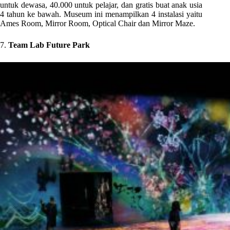
untuk dewasa, 40.000 untuk pelajar, dan gratis buat anak usia
4 tahun ke bawah. Museum ini menampilkan 4 instalasi yaitu
Ames Room, Mirror Room, Optical Chair dan Mirror Maze.
7.
Team Lab Future Park