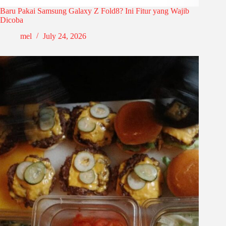
Baru Pakai Samsung Galaxy Z Fold8? Ini Fitur yang Wajib
Dicoba
mel
July 24, 2026