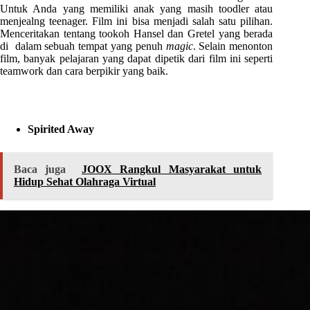
Untuk Anda yang memiliki anak yang masih toodler atau
menjealng teenager. Film ini bisa menjadi salah satu pilihan.
Menceritakan tentang tookoh Hansel dan Gretel yang berada
di dalam sebuah tempat yang penuh
magic
. Selain menonton
film, banyak pelajaran yang dapat dipetik dari film ini seperti
teamwork dan cara berpikir yang baik.
Spirited Away
Baca juga
JOOX Rangkul Masyarakat untuk
Hidup Sehat Olahraga Virtual