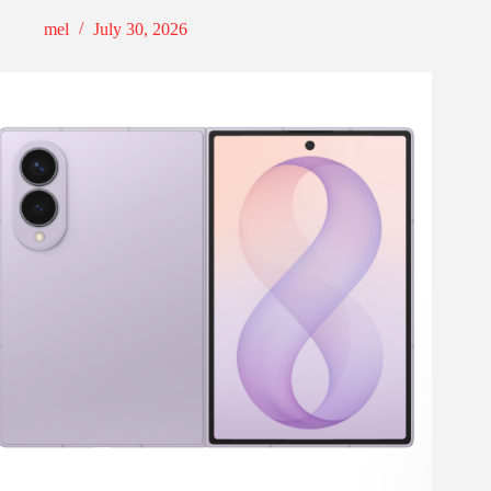
mel
July 30, 2026