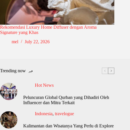
Rekomendasi Luxury Home Diffuser dengan Aroma
Signature yang Khas
mel
July 22, 2026
Trending now
Hot News
Peluncuran Global Qurban yang Dihadiri Oleh
Influencer dan Mitra Terkait
Indonesia
,
travelogue
Kalimantan dan Wisatanya Yang Perlu di Explore