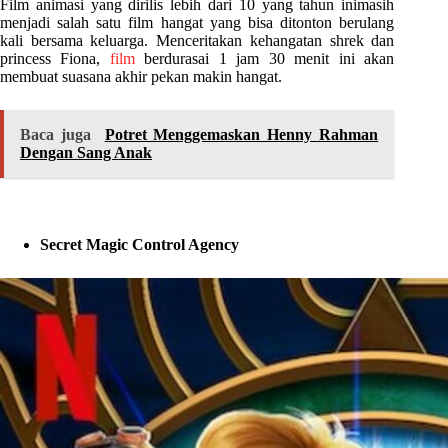
Film animasi yang dirilis lebih dari 10 yang tahun inimasih
menjadi salah satu film hangat yang bisa ditonton berulang
kali bersama keluarga. Menceritakan kehangatan shrek dan
princess Fiona,
film
berdurasai 1 jam 30 menit ini akan
membuat suasana akhir pekan makin hangat.
Baca juga
Potret Menggemaskan Henny Rahman
Dengan Sang Anak
Secret Magic Control Agency