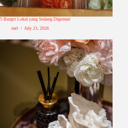
5 Burger Lokal yang Sedang Digemari
mel
July 23, 2026