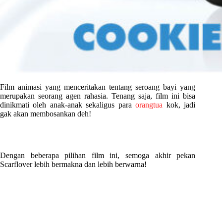
Film animasi yang menceritakan tentang seroang bayi yang
merupakan seorang agen rahasia. Tenang saja, film ini bisa
dinikmati oleh anak-anak sekaligus para
orangtua
kok, jadi
gak akan membosankan deh!
Dengan beberapa pilihan film ini, semoga akhir pekan
Scarflover lebih bermakna dan lebih berwarna!