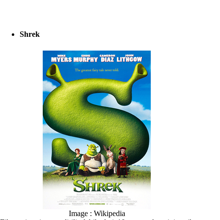
Shrek
Image : Wikipedia