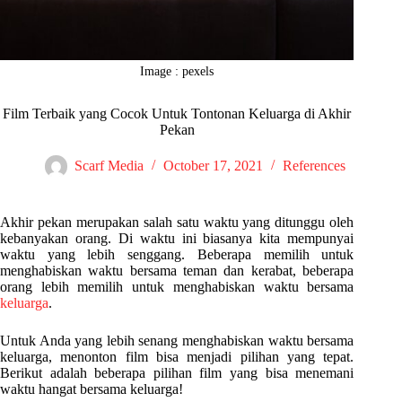
Image : pexels
Film Terbaik yang Cocok Untuk Tontonan Keluarga di Akhir
Pekan
Scarf Media
October 17, 2021
References
Akhir pekan merupakan salah satu waktu yang ditunggu oleh
kebanyakan orang. Di waktu ini biasanya kita mempunyai
waktu yang lebih senggang. Beberapa memilih untuk
menghabiskan waktu bersama teman dan kerabat, beberapa
orang lebih memilih untuk menghabiskan waktu bersama
keluarga
.
Untuk Anda yang lebih senang menghabiskan waktu bersama
keluarga, menonton film bisa menjadi pilihan yang tepat.
Berikut adalah beberapa pilihan film yang bisa menemani
waktu hangat bersama keluarga!