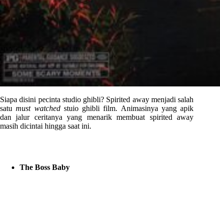
Siapa disini pecinta studio ghibli? Spirited away menjadi salah
satu
must watched
stuio ghibli film. Animasinya yang apik
dan jalur ceritanya yang menarik membuat spirited away
masih dicintai hingga saat ini.
The Boss Baby