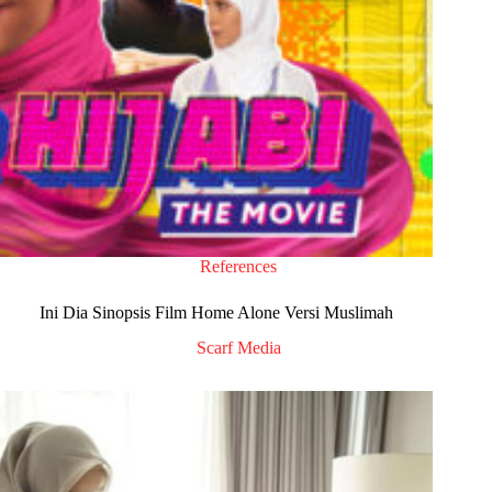
References
Ini Dia Sinopsis Film Home Alone Versi Muslimah
Scarf Media