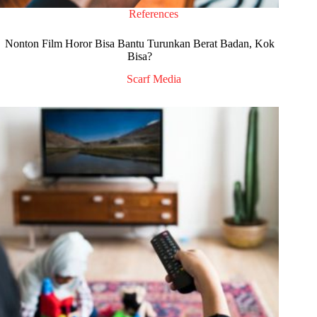
References
Nonton Film Horor Bisa Bantu Turunkan Berat Badan, Kok
Bisa?
Scarf Media