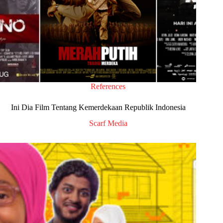
References
Ini Dia Film Tentang Kemerdekaan Republik Indonesia
Scarf Media