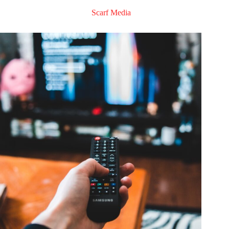
Scarf Media