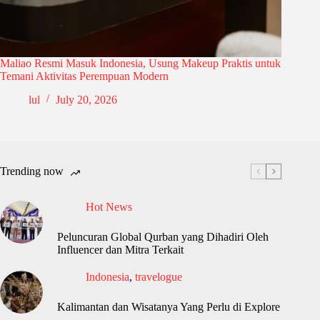
Maliao Resmi Masuk Indonesia, Usung Makeup Praktis untuk
Temani Aktivitas Perempuan Modern
lul
July 20, 2026
Trending now
Hot News
Peluncuran Global Qurban yang Dihadiri Oleh
Influencer dan Mitra Terkait
Indonesia
,
travelogue
Kalimantan dan Wisatanya Yang Perlu di Explore