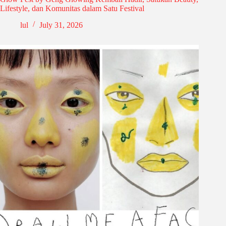
Lifestyle, dan Komunitas dalam Satu Festival
lul
July 31, 2026