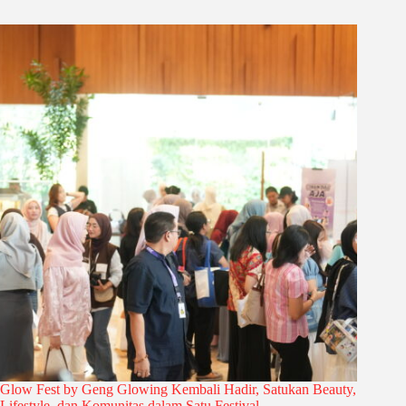
Glow Fest by Geng Glowing Kembali Hadir, Satukan Beauty,
Lifestyle, dan Komunitas dalam Satu Festival