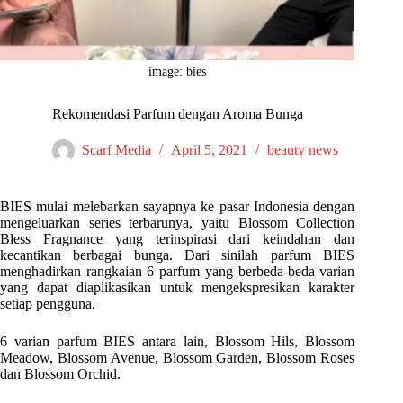
image: bies
Rekomendasi Parfum dengan Aroma Bunga
Scarf Media
April 5, 2021
beauty news
BIES mulai melebarkan sayapnya ke pasar Indonesia dengan
mengeluarkan s
eries terbarunya, yaitu Blossom Collection
Bless Fragnance yang terinspirasi dari keindahan dan
kecantikan berbagai bunga. Dari sinilah parfum BIES
menghadirkan rangkaian 6 parfum yang berbeda-beda varian
yang dapat diaplikasikan untuk mengekspresikan karakter
setiap pengguna.
6 varian parfum BIES antara lain, Blossom Hils, Blossom
Meadow, Blossom Avenue, Blossom Garden, Blossom Roses
dan Blossom Orchid.