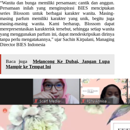
“Wanita dan bunga memiliki persamaan; cantik dan anggun.
Persamaan inilah yang menginspirasi BIES menciptakan
series Blossom untuk berbagai karakter wanita. Masing-
masing parfum memiliki karakter yang unik, begitu juga
masing-masing wanita. Kami berharap, Blossom dapat
merepresentasikan karakterisk tersebut, sehingga setiap wanita
yang menggunakan parfum ini, dapat mendeskripsikan dirinya
tanpa perlu mengatakannya,” ujar Sachin Kirpalani, Managing
Director BIES Indonesia
Baca juga
Melancong Ke Dubai, Jangan Lupa
Mampir ke Tempat Ini