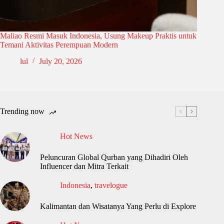
Maliao Resmi Masuk Indonesia, Usung Makeup Praktis untuk
Temani Aktivitas Perempuan Modern
lul
July 20, 2026
Trending now
Hot News
Peluncuran Global Qurban yang Dihadiri Oleh
Influencer dan Mitra Terkait
Indonesia
,
travelogue
Kalimantan dan Wisatanya Yang Perlu di Explore