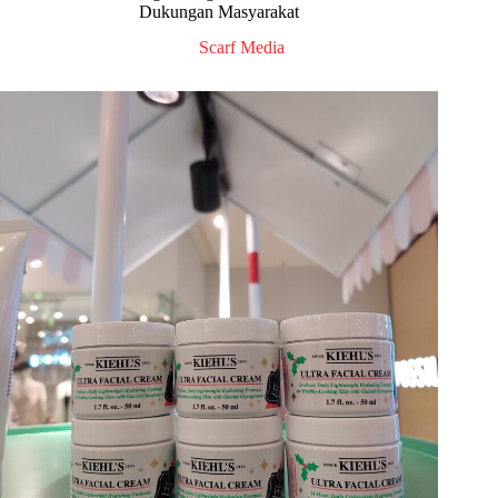
Dukungan Masyarakat
Scarf Media