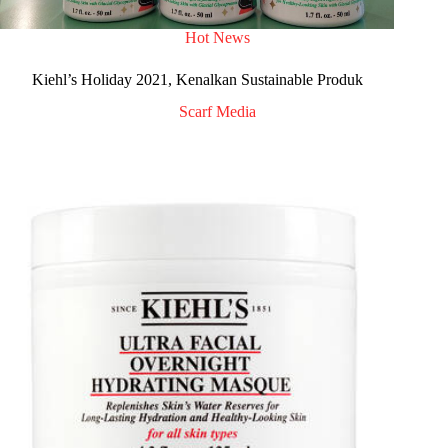
Hot News
Kiehl’s Holiday 2021, Kenalkan Sustainable Produk
Scarf Media