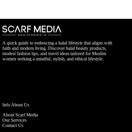
A quick guide to embracing a halal lifestyle that aligns with
faith and modern living. Discover halal beauty products,
modest fashion tips, and travel ideas tailored for Muslim
women seeking a mindful, stylish, and ethical lifestyle.
Info About Us
About Scarf Media
Our Services
Contact Us