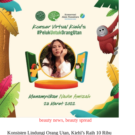
beauty news
,
beauty spread
Konsisten Lindungi Orang Utan, Kiehl’s Raih 10 Ribu