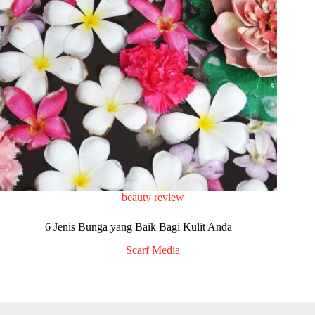
beauty review
6 Jenis Bunga yang Baik Bagi Kulit Anda
Scarf Media