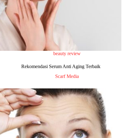
beauty review
Rekomendasi Serum Anti Aging Terbaik
Scarf Media