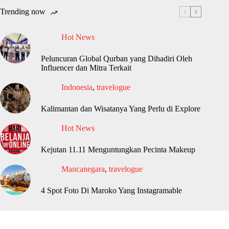
Trending now
Hot News
Peluncuran Global Qurban yang Dihadiri Oleh
Influencer dan Mitra Terkait
Indonesia
,
travelogue
Kalimantan dan Wisatanya Yang Perlu di Explore
Hot News
Kejutan 11.11 Menguntungkan Pecinta Makeup
Mancanegara
,
travelogue
4 Spot Foto Di Maroko Yang Instagramable