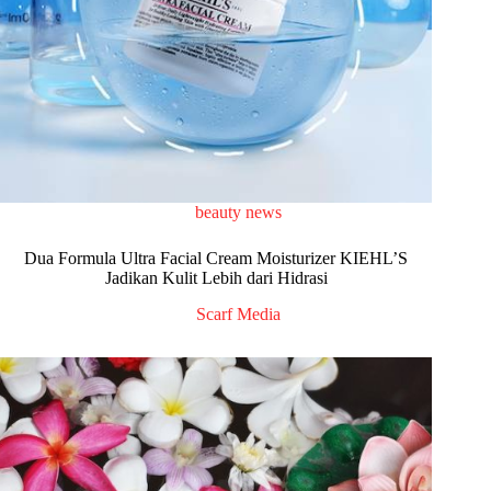
beauty news
Dua Formula Ultra Facial Cream Moisturizer KIEHL’S
Jadikan Kulit Lebih dari Hidrasi
Scarf Media