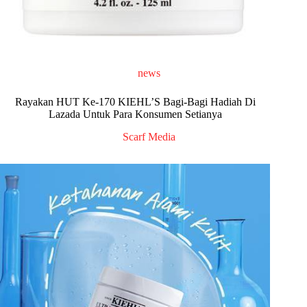
news
Rayakan HUT Ke-170 KIEHL’S Bagi-Bagi Hadiah Di
Lazada Untuk Para Konsumen Setianya
Scarf Media