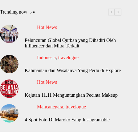
Trending now
Hot News
Peluncuran Global Qurban yang Dihadiri Oleh
Influencer dan Mitra Terkait
Indonesia
,
travelogue
Kalimantan dan Wisatanya Yang Perlu di Explore
Hot News
Kejutan 11.11 Menguntungkan Pecinta Makeup
Mancanegara
,
travelogue
4 Spot Foto Di Maroko Yang Instagramable