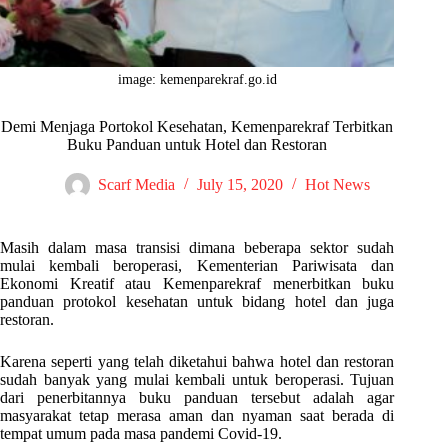
image: kemenparekraf.go.id
Demi Menjaga Portokol Kesehatan, Kemenparekraf Terbitkan
Buku Panduan untuk Hotel dan Restoran
Scarf Media
July 15, 2020
Hot News
Masih dalam masa transisi dimana beberapa sektor sudah
mulai kembali beroperasi, Kementerian Pariwisata dan
Ekonomi Kreatif atau Kemenparekraf menerbitkan buku
panduan protokol kesehatan untuk bidang hotel dan juga
restoran.
Karena seperti yang telah diketahui bahwa hotel dan restoran
sudah banyak yang mulai kembali untuk beroperasi. Tujuan
dari penerbitannya buku panduan tersebut adalah agar
masyarakat tetap merasa aman dan nyaman saat berada di
tempat umum pada masa pandemi Covid-19.