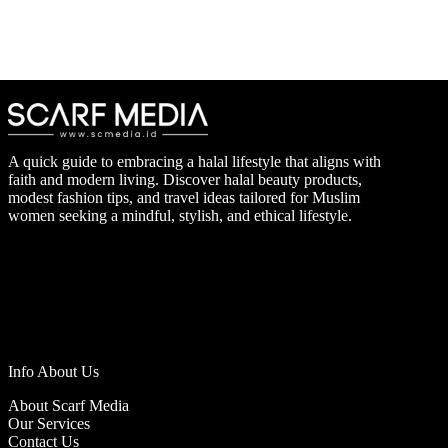
A quick guide to embracing a halal lifestyle that aligns with
faith and modern living. Discover halal beauty products,
modest fashion tips, and travel ideas tailored for Muslim
women seeking a mindful, stylish, and ethical lifestyle.
Info About Us
About Scarf Media
Our Services
Contact Us