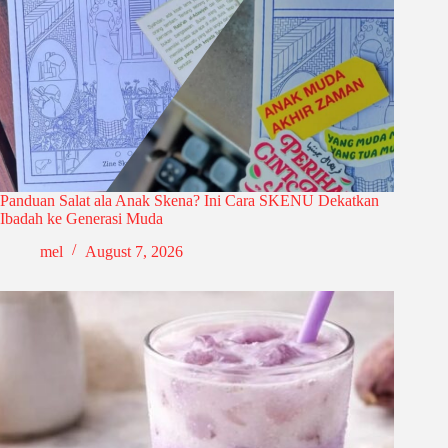
Panduan Salat ala Anak Skena? Ini Cara SKENU Dekatkan
Ibadah ke Generasi Muda
mel
August 7, 2026