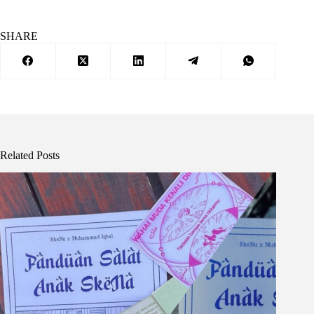
SHARE
Related Posts