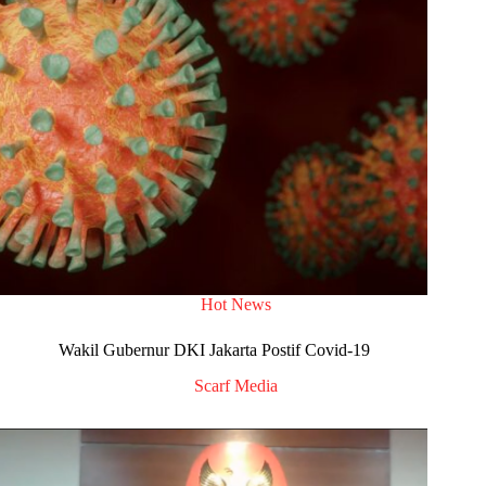
Hot News
Wakil Gubernur DKI Jakarta Postif Covid-19
Scarf Media