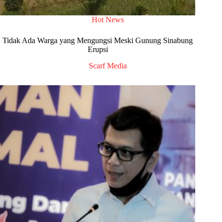
Hot News
Tidak Ada Warga yang Mengungsi Meski Gunung Sinabung
Erupsi
Scarf Media