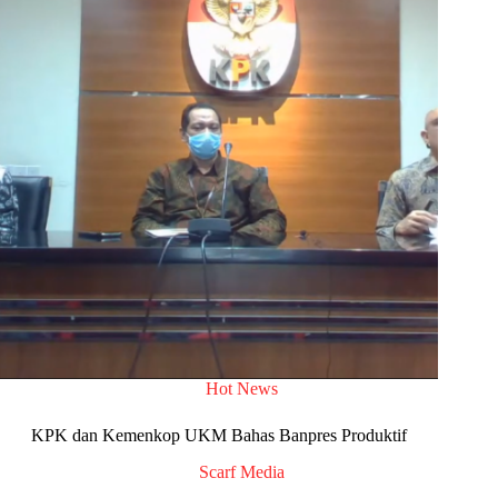
Hot News
KPK dan Kemenkop UKM Bahas Banpres Produktif
Scarf Media