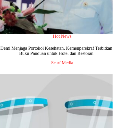
Hot News
Demi Menjaga Portokol Kesehatan, Kemenparekraf Terbitkan
Buku Panduan untuk Hotel dan Restoran
Scarf Media