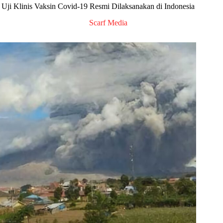
Uji Klinis Vaksin Covid-19 Resmi Dilaksanakan di Indonesia
Scarf Media