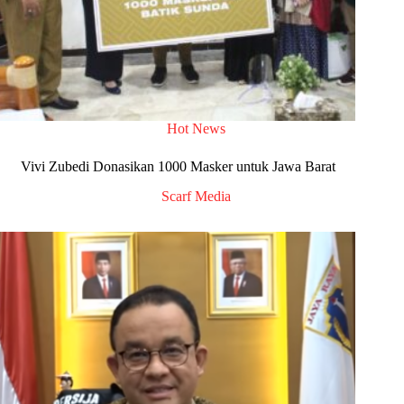
Hot News
Vivi Zubedi Donasikan 1000 Masker untuk Jawa Barat
Scarf Media