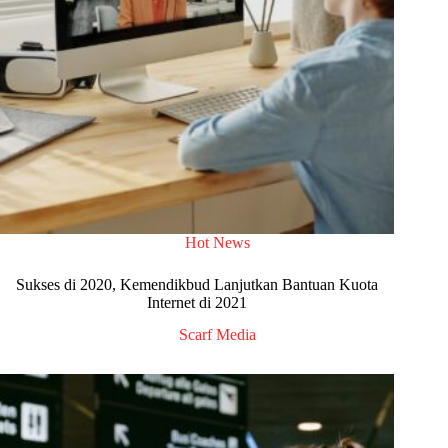
Hot News
Sukses di 2020, Kemendikbud Lanjutkan Bantuan Kuota
Internet di 2021
Scarf Media