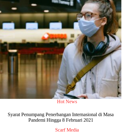
Hot News
Syarat Penumpang Penerbangan Internasional di Masa
Pandemi Hingga 8 Februari 2021
Scarf Media