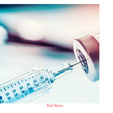
Hot News