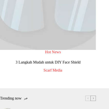
Hot News
3 Langkah Mudah untuk DIY Face Shield
Scarf Media
Trending now