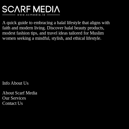
A quick guide to embracing a halal lifestyle that aligns with
faith and modern living. Discover halal beauty products,
modest fashion tips, and travel ideas tailored for Muslim
women seeking a mindful, stylish, and ethical lifestyle.
Info About Us
About Scarf Media
Our Services
Contact Us