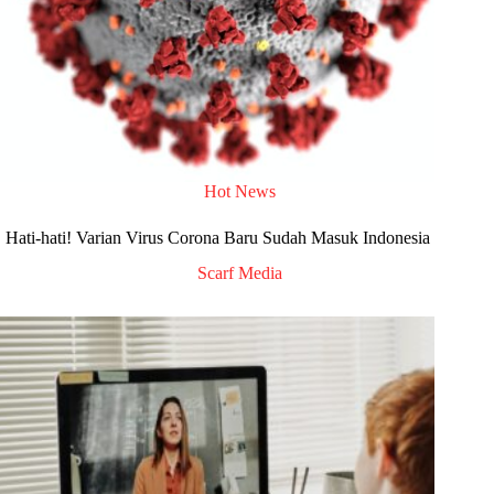
Hot News
Hati-hati! Varian Virus Corona Baru Sudah Masuk Indonesia
Scarf Media