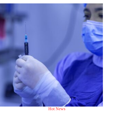
Hot News