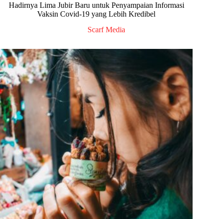
Hadirnya Lima Jubir Baru untuk Penyampaian Informasi
Vaksin Covid-19 yang Lebih Kredibel
Scarf Media