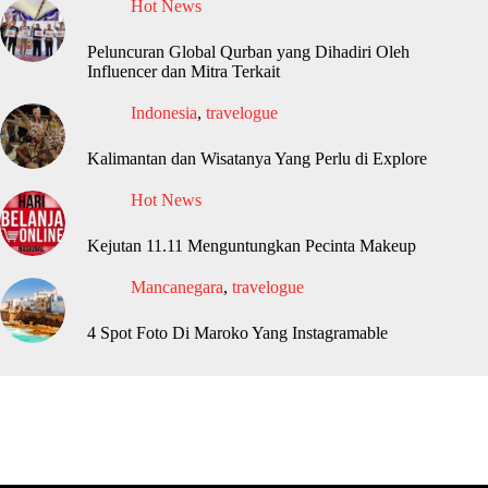
Hot News
Peluncuran Global Qurban yang Dihadiri Oleh
Influencer dan Mitra Terkait
Indonesia
,
travelogue
Kalimantan dan Wisatanya Yang Perlu di Explore
Hot News
Kejutan 11.11 Menguntungkan Pecinta Makeup
Mancanegara
,
travelogue
4 Spot Foto Di Maroko Yang Instagramable