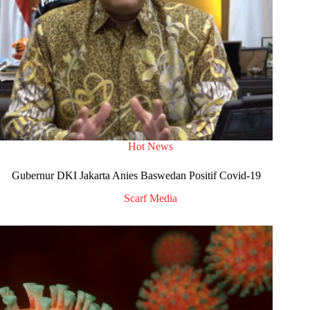
Hot News
Gubernur DKI Jakarta Anies Baswedan Positif Covid-19
Scarf Media