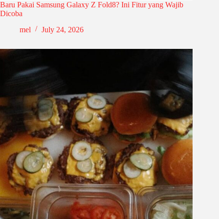
Baru Pakai Samsung Galaxy Z Fold8? Ini Fitur yang Wajib
Dicoba
mel
July 24, 2026