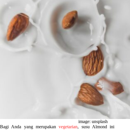
image: unsplash
Bagi Anda yang merupakan
vegetarian
, susu Almond ini