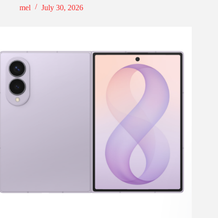
mel
July 30, 2026