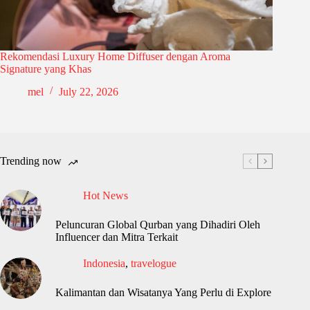
Rekomendasi Luxury Home Diffuser dengan Aroma
Signature yang Khas
mel
July 22, 2026
Trending now
Hot News
Peluncuran Global Qurban yang Dihadiri Oleh
Influencer dan Mitra Terkait
Indonesia
,
travelogue
Kalimantan dan Wisatanya Yang Perlu di Explore