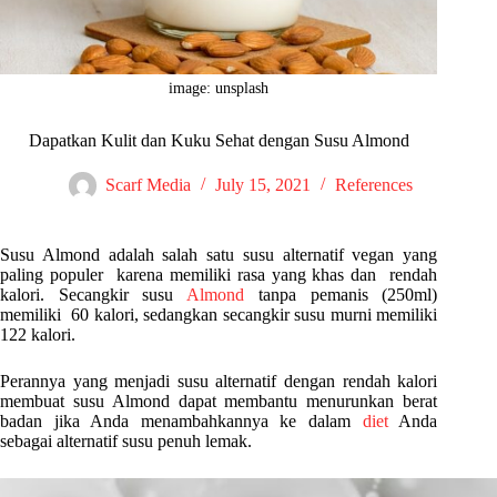
image: unsplash
Dapatkan Kulit dan Kuku Sehat dengan Susu Almond
Scarf Media
July 15, 2021
References
Susu Almond adalah salah satu susu alternatif vegan yang
paling populer karena memiliki rasa yang khas dan rendah
kalori. Secangkir susu
Almond
tanpa pemanis (250ml)
memiliki 60 kalori, sedangkan secangkir susu murni memiliki
122 kalori.
Perannya yang menjadi susu alternatif dengan rendah kalori
membuat susu Almond dapat membantu menurunkan berat
badan jika Anda menambahkannya ke dalam
diet
Anda
sebagai alternatif susu penuh lemak.