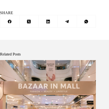
SHARE
Related Posts