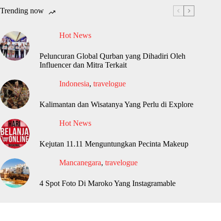
Trending now
Hot News
Peluncuran Global Qurban yang Dihadiri Oleh
Influencer dan Mitra Terkait
Indonesia
,
travelogue
Kalimantan dan Wisatanya Yang Perlu di Explore
Hot News
Kejutan 11.11 Menguntungkan Pecinta Makeup
Mancanegara
,
travelogue
4 Spot Foto Di Maroko Yang Instagramable