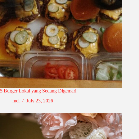
5 Burger Lokal yang Sedang Digemari
mel
July 23, 2026