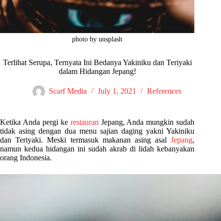
photo by unsplash
Terlihat Serupa, Ternyata Ini Bedanya Yakiniku dan Teriyaki
dalam Hidangan Jepang!
Scarf Media
July 1, 2021
References
Ketika Anda pergi ke
restauran
Jepang, Anda mungkin sudah
tidak asing dengan dua menu sajian daging yakni Yakiniku
dan Teriyaki. Meski termasuk makanan asing asal
Jepang
,
namun kedua hidangan ini sudah akrab di lidah kebanyakan
orang Indonesia.