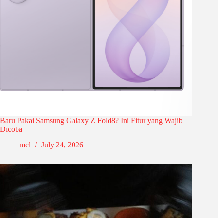
Baru Pakai Samsung Galaxy Z Fold8? Ini Fitur yang Wajib
Dicoba
mel
July 24, 2026