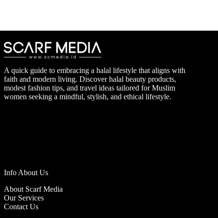
A quick guide to embracing a halal lifestyle that aligns with
faith and modern living. Discover halal beauty products,
modest fashion tips, and travel ideas tailored for Muslim
women seeking a mindful, stylish, and ethical lifestyle.
Info About Us
About Scarf Media
Our Services
Contact Us