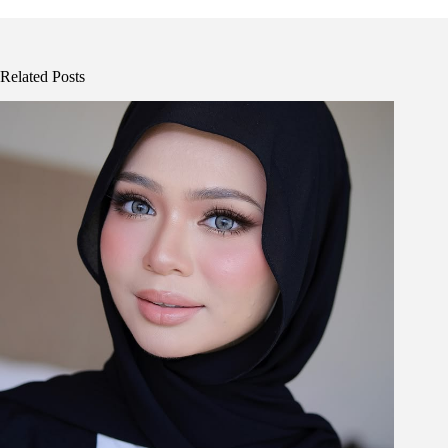
Related Posts