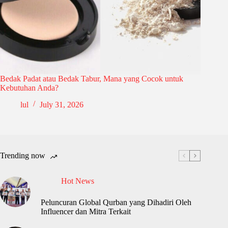
Bedak Padat atau Bedak Tabur, Mana yang Cocok untuk
Kebutuhan Anda?
lul
July 31, 2026
Trending now
Hot News
Peluncuran Global Qurban yang Dihadiri Oleh
Influencer dan Mitra Terkait