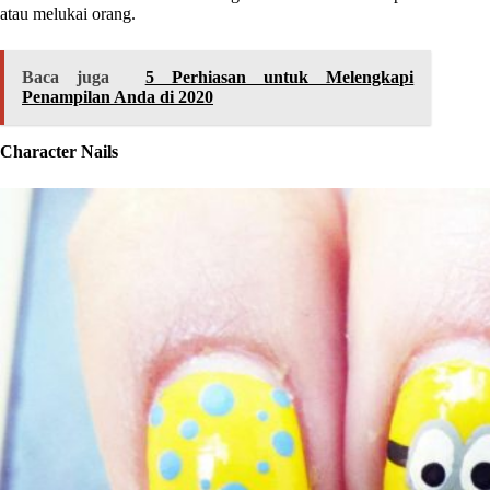
atau melukai orang.
Baca juga
5 Perhiasan untuk Melengkapi
Penampilan Anda di 2020
Character Nails