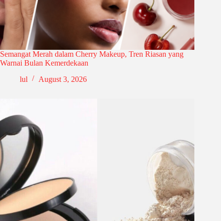
Semangat Merah dalam Cherry Makeup, Tren Riasan yang
Warnai Bulan Kemerdekaan
lul
August 3, 2026