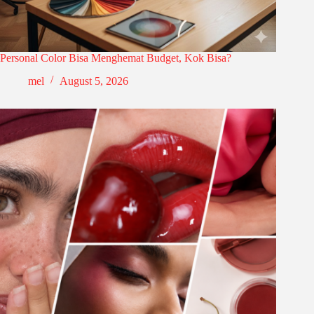
Personal Color Bisa Menghemat Budget, Kok Bisa?
mel
August 5, 2026