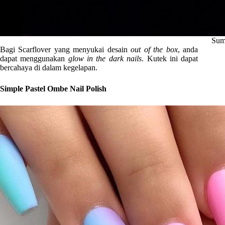
Sum
Bagi Scarflover yang menyukai desain
out of the box
, anda
dapat menggunakan
glow in the dark nails
. Kutek ini dapat
bercahaya di dalam kegelapan.
Simple Pastel Ombe Nail Polish