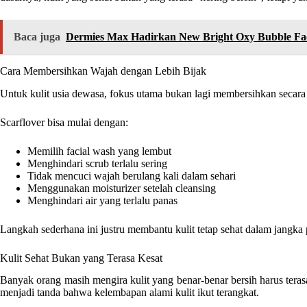
Baca juga
Dermies Max Hadirkan New Bright Oxy Bubble Fac
Cara Membersihkan Wajah dengan Lebih Bijak
Untuk kulit usia dewasa, fokus utama bukan lagi membersihkan secara
Scarflover bisa mulai dengan:
Memilih facial wash yang lembut
Menghindari scrub terlalu sering
Tidak mencuci wajah berulang kali dalam sehari
Menggunakan moisturizer setelah cleansing
Menghindari air yang terlalu panas
Langkah sederhana ini justru membantu kulit tetap sehat dalam jangka
Kulit Sehat Bukan yang Terasa Kesat
Banyak orang masih mengira kulit yang benar-benar bersih harus terasa 
menjadi tanda bahwa kelembapan alami kulit ikut terangkat.