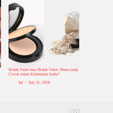
Bedak Padat atau Bedak Tabur, Mana yang
Cocok untuk Kebutuhan Anda?
lul
July 31, 2026