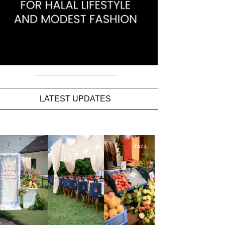
LATEST UPDATES