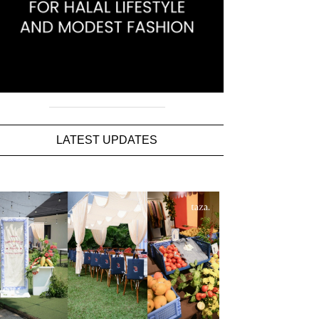
LATEST UPDATES