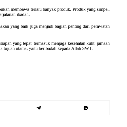
, bukan membawa terlalu banyak produk. Produk yang simpel,
erjalanan ibadah.
 makan yang baik juga menjadi bagian penting dari perawatan
siapan yang tepat, termasuk menjaga kesehatan kulit, jamaah
a tujuan utama, yaitu beribadah kepada Allah SWT.