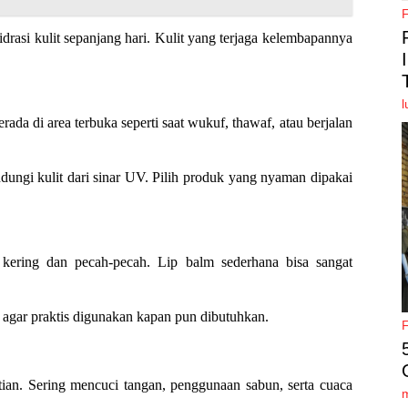
drasi kulit sepanjang hari. Kulit yang terjaga kelembapannya
l
erada di area terbuka seperti saat wukuf, thawaf, atau berjalan
ngi kulit dari sinar UV. Pilih produk yang nyaman dipakai
kering dan pecah-pecah. Lip balm sederhana bisa sangat
 agar praktis digunakan kapan pun dibutuhkan.
ian. Sering mencuci tangan, penggunaan sabun, serta cuaca