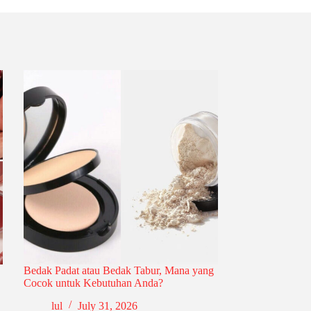
Bedak Padat atau Bedak Tabur, Mana yang
Cocok untuk Kebutuhan Anda?
lul
July 31, 2026