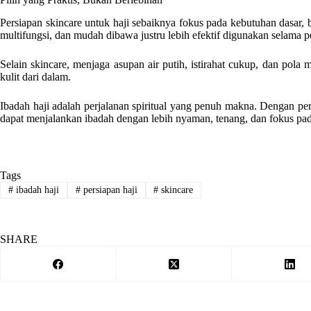
Persiapan skincare untuk haji sebaiknya fokus pada kebutuhan dasar
multifungsi, dan mudah dibawa justru lebih efektif digunakan selama p
Selain skincare, menjaga asupan air putih, istirahat cukup, dan pola
kulit dari dalam.
Ibadah haji adalah perjalanan spiritual yang penuh makna. Dengan per
dapat menjalankan ibadah dengan lebih nyaman, tenang, dan fokus pad
Tags
#
ibadah haji
#
persiapan haji
#
skincare
SHARE