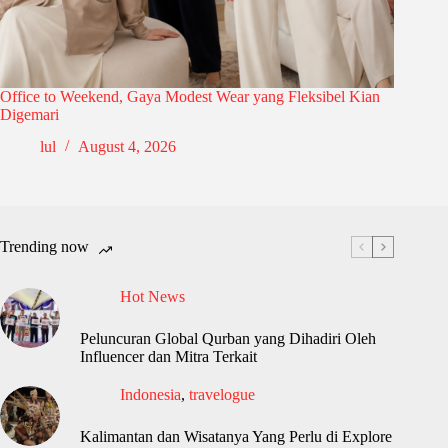
Office to Weekend, Gaya Modest Wear yang Fleksibel Kian
Digemari
lul
August 4, 2026
Trending now
Hot News
Peluncuran Global Qurban yang Dihadiri Oleh
Influencer dan Mitra Terkait
Indonesia
,
travelogue
Kalimantan dan Wisatanya Yang Perlu di Explore