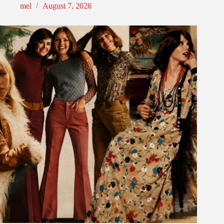
mel
August 7, 2026