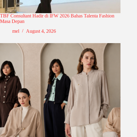
TBF Consultant Hadir di IFW 2026 Bahas Talenta Fashion
Masa Depan
mel
August 4, 2026