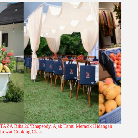
TAZA Rilis 26°Rhapsody, Ajak Tamu Meracik Hidangan
Lewat Cooking Class