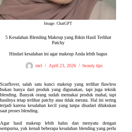
Image: ChatGPT
5 Kesalahan Blending Makeup yang Bikin Hasil Terlihat
Patchy
Hindari kesalahan ini agar makeup Anda lebih bagus
mel
April 23, 2026
beauty tips
Scarflover, salah satu kunci makeup yang terlihat flawless
bukan hanya dari produk yang digunakan, tapi juga teknik
blending. Banyak orang sudah memakai produk mahal, tapi
hasilnya tetap terlihat patchy atau tidak merata. Hal ini sering
terjadi karena kesalahan kecil yang tanpa disadari dilakukan
saat proses blending.
Agar hasil makeup lebih halus dan menyatu dengan
sempurna, yuk kenali beberapa kesalahan blending yang perlu