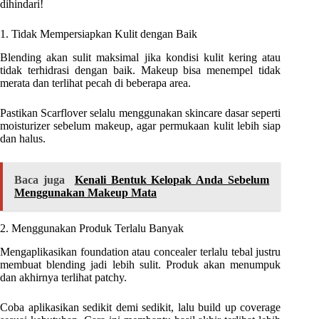
dihindari!
1. Tidak Mempersiapkan Kulit dengan Baik
Blending akan sulit maksimal jika kondisi kulit kering atau
tidak terhidrasi dengan baik. Makeup bisa menempel tidak
merata dan terlihat pecah di beberapa area.
Pastikan Scarflover selalu menggunakan skincare dasar seperti
moisturizer sebelum makeup, agar permukaan kulit lebih siap
dan halus.
Baca juga
Kenali Bentuk Kelopak Anda Sebelum
Menggunakan Makeup Mata
2. Menggunakan Produk Terlalu Banyak
Mengaplikasikan foundation atau concealer terlalu tebal justru
membuat blending jadi lebih sulit. Produk akan menumpuk
dan akhirnya terlihat patchy.
Coba aplikasikan sedikit demi sedikit, lalu build up coverage