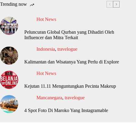
Trending now
Hot News
Peluncuran Global Qurban yang Dihadiri Oleh
Influencer dan Mitra Terkait
Indonesia
,
travelogue
Kalimantan dan Wisatanya Yang Perlu di Explore
Hot News
Kejutan 11.11 Menguntungkan Pecinta Makeup
Mancanegara
,
travelogue
4 Spot Foto Di Maroko Yang Instagramable