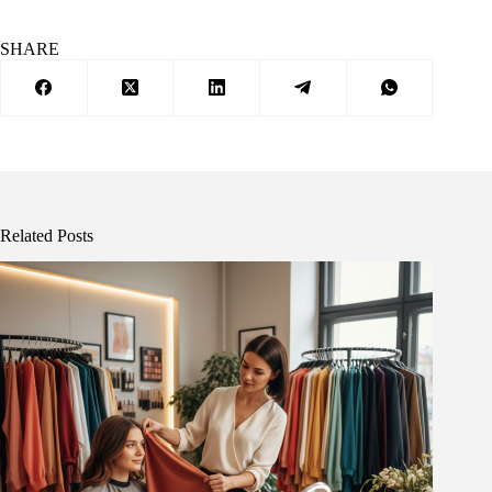
SHARE
Related Posts