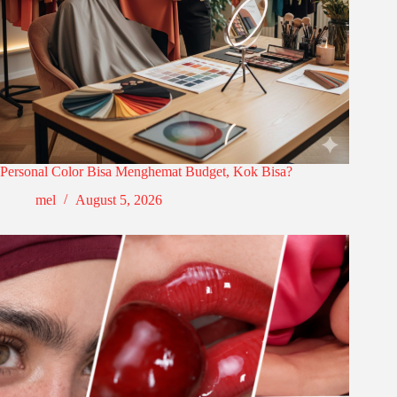
Personal Color Bisa Menghemat Budget, Kok Bisa?
mel
August 5, 2026