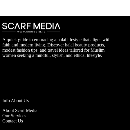
A quick guide to embracing a halal lifestyle that aligns with
faith and modern living. Discover halal beauty products,
modest fashion tips, and travel ideas tailored for Muslim
women seeking a mindful, stylish, and ethical lifestyle.
Info About Us
About Scarf Media
Our Services
Contact Us