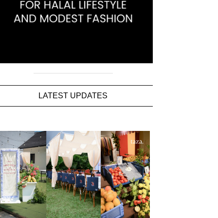
LATEST UPDATES