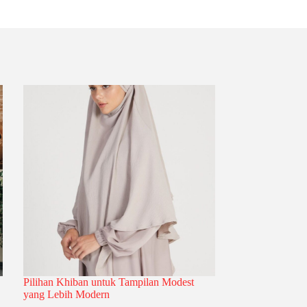
Pilihan Khiban untuk Tampilan Modest
yang Lebih Modern