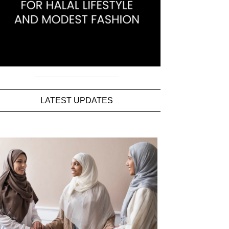
LATEST UPDATES