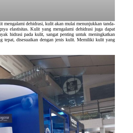
t mengalami dehidrasi, kulit akan mulai menunjukkan tanda-
gnya elastisitas. Kulit yang mengalami dehidrasi juga dapat
yak hidrasi pada kulit, sangat penting untuk meningkatkan
tepat, disesuaikan dengan jenis kulit. Memiliki kulit yang