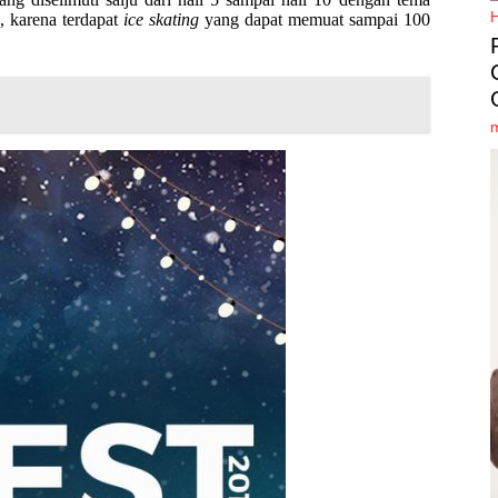
, karena terdapat
ice skating
yang dapat memuat sampai 100