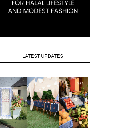
LATEST UPDATES