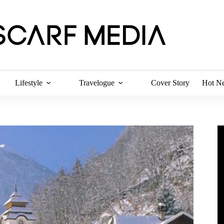
Lifestyle
Travelogue
Cover Story
Hot N