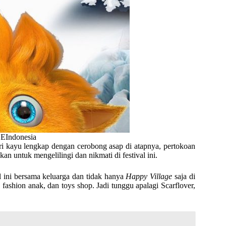
CEIndonesia
i kayu lengkap dengan cerobong asap di atapnya, pertokoan
an untuk mengelilingi dan nikmati di festival ini.
 ini bersama keluarga dan tidak hanya
Happy Village
saja di
, fashion anak, dan toys shop. Jadi tunggu apalagi Scarflover,