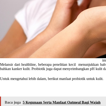
im
Melansir dari healthline, beberapa penelitian kecil menunjukkan b
bahkan kanker kulit. Probiotik juga dapat menyeimbangkan pH kulit da
Untuk mengetahui lebih dalam, berikut manfaat probiotik untuk kulit.
Baca juga
5 Kegunaan Serta Manfaat Oatmeal Bagi Wajah