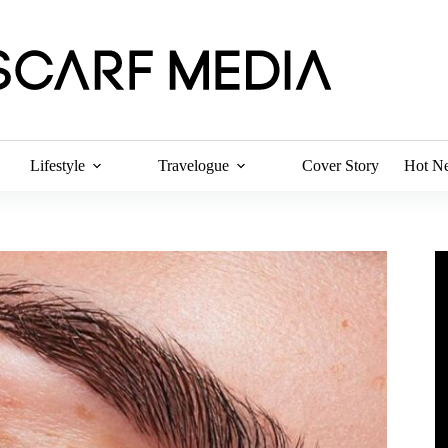
Lifestyle
Travelogue
Cover Story
Hot N