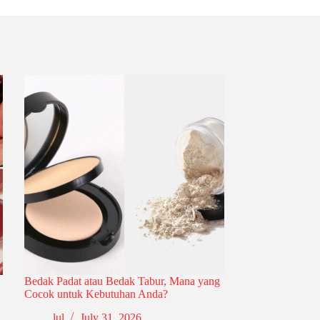
Bedak Padat atau Bedak Tabur, Mana yang
Cocok untuk Kebutuhan Anda?
lul
July 31, 2026