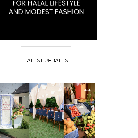
LATEST UPDATES