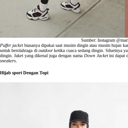
Sumber: Instagram @mari
Puffer jacket
biasanya dipakai saat musim dingin atau musim hujan kare
untuk berolahraga di
outdoor
ketika cuaca sedang dingin. Siluetnya ya
dingin. Jaket yang dikenal juga dengan nama
Down Jacket
ini dapat 
sneakers
.
Hijab sport Dengan Topi