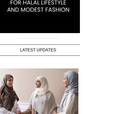
LATEST UPDATES