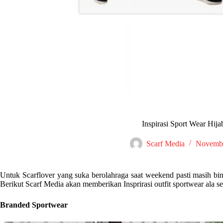
Inspirasi Sport Wear Hij
Scarf Media
Novembe
Untuk Scarflover yang suka berolahraga saat weekend pasti masih bi
Berikut Scarf Media akan memberikan Insprirasi outfit sportwear ala se
Branded Sportwear