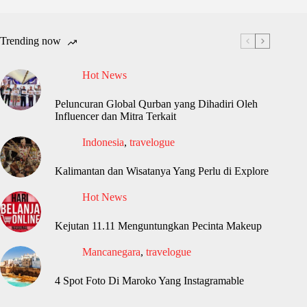
Trending now
Hot News
Peluncuran Global Qurban yang Dihadiri Oleh
Influencer dan Mitra Terkait
Indonesia
,
travelogue
Kalimantan dan Wisatanya Yang Perlu di Explore
Hot News
Kejutan 11.11 Menguntungkan Pecinta Makeup
Mancanegara
,
travelogue
4 Spot Foto Di Maroko Yang Instagramable