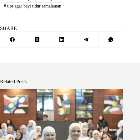
#
tips agar bayi tidur semalaman
SHARE
Related Posts