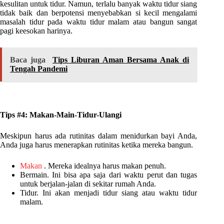
kesulitan untuk tidur. Namun, terlalu banyak waktu tidur siang
tidak baik dan berpotensi menyebabkan si kecil mengalami
masalah tidur pada waktu tidur malam atau bangun sangat
pagi keesokan harinya.
Baca juga
Tips Liburan Aman Bersama Anak di
Tengah Pandemi
Tips #4: Makan-Main-Tidur-Ulangi
Meskipun harus ada rutinitas dalam menidurkan bayi Anda,
Anda juga harus menerapkan rutinitas ketika mereka bangun.
Makan
. Mereka idealnya harus makan penuh.
Bermain. Ini bisa apa saja dari waktu perut dan tugas
untuk berjalan-jalan di sekitar rumah Anda.
Tidur. Ini akan menjadi tidur siang atau waktu tidur
malam.