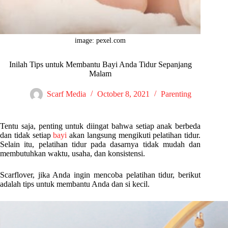
image: pexel.com
Inilah Tips untuk Membantu Bayi Anda Tidur Sepanjang
Malam
Scarf Media
October 8, 2021
Parenting
Tentu saja, penting untuk diingat bahwa setiap anak berbeda
dan tidak setiap
bayi
akan langsung mengikuti pelatihan tidur.
Selain itu, pelatihan tidur pada dasarnya tidak mudah dan
membutuhkan waktu, usaha, dan konsistensi.
Scarflover, jika Anda ingin mencoba pelatihan tidur, berikut
adalah tips untuk membantu Anda dan si kecil.