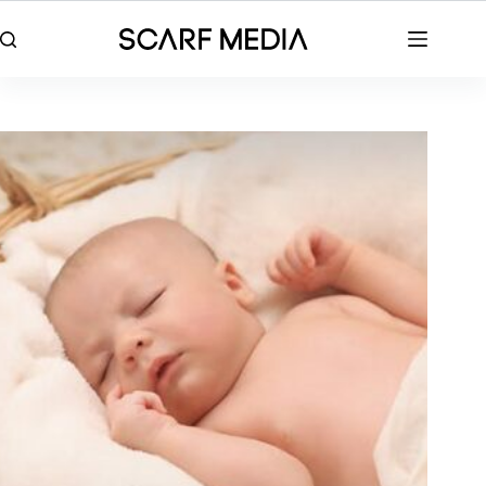
Skip
to
content