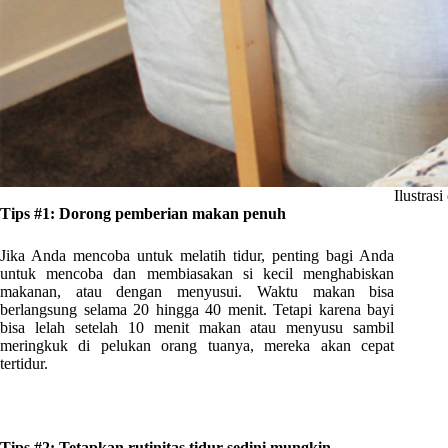
Ilustras
Tips #1: Dorong pemberian makan penuh
Jika Anda mencoba untuk melatih tidur, penting bagi Anda
untuk mencoba dan membiasakan si kecil menghabiskan
makanan, atau dengan menyusui. Waktu makan bisa
berlangsung selama 20 hingga 40 menit. Tetapi karena bayi
bisa lelah setelah 10 menit makan atau menyusu sambil
meringkuk di pelukan orang tuanya, mereka akan cepat
tertidur.
Tips #2: Tetapkan rutinitas tidur sedini mungkin