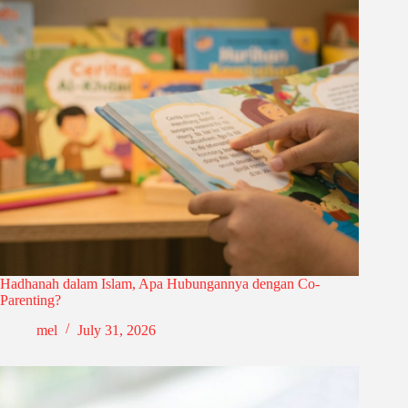
Hadhanah dalam Islam, Apa Hubungannya dengan Co-
Parenting?
mel
July 31, 2026