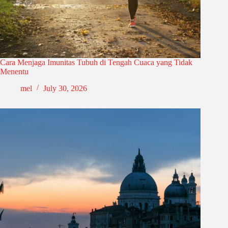
Cara Menjaga Imunitas Tubuh di Tengah Cuaca yang Tidak
Menentu
mel
July 30, 2026