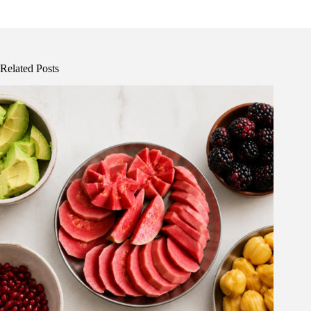
Related Posts