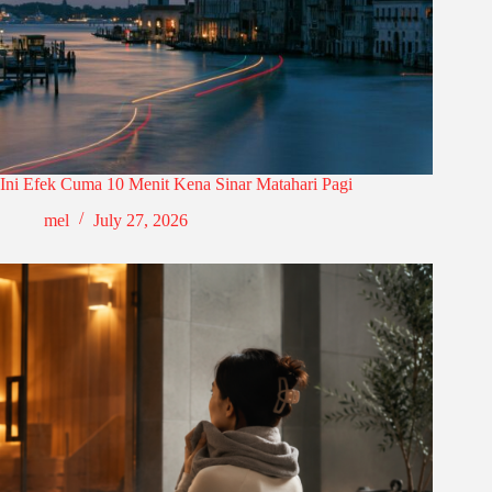
Ini Efek Cuma 10 Menit Kena Sinar Matahari Pagi
mel
July 27, 2026