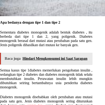
Apa bedanya dengan tipe 1 dan tipe 2
Sementara diabetes monogenik adalah bentuk diabetes , itu
berbeda dari tipe 1 dan 2, yang poligenik. Diabetes
monogenik berasal dari mutasi atau perubahan pada satu gen.
Jenis poligenik dihasilkan dari mutasi ke banyak gen.
Baca juga
Hindari Mengkonsumsi ini Saat Sarapan
Semua kasus tipe 1diabetes memerlukan pengobatan insulin ,
sedangkan tipe 2 diabetes dan diabetes monogenik tidak selalu
membutuhkan insulin. Perawatan insulin lebih mungkin
dibutuhkan seiring bertambahnya usia penderita diabetes
monogenik.
Diabetes monogenik disebabkan oleh perubahan atau mutasi
pada satu gen. Jenis diabetes monogenik sering diturunkan