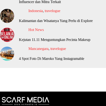
Influencer dan Mitra Terkait
Indonesia
,
travelogue
Kalimantan dan Wisatanya Yang Perlu di Explore
Hot News
Kejutan 11.11 Menguntungkan Pecinta Makeup
Mancanegara
,
travelogue
4 Spot Foto Di Maroko Yang Instagramable