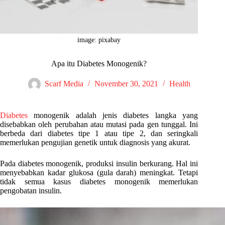
image: pixabay
Apa itu Diabetes Monogenik?
Scarf Media
November 30, 2021
Health
Diabetes
monogenik adalah jenis diabetes langka yang
disebabkan oleh perubahan atau mutasi pada gen tunggal. Ini
berbeda dari diabetes tipe 1 atau tipe 2, dan seringkali
memerlukan pengujian genetik untuk diagnosis yang akurat.
Pada diabetes monogenik, produksi insulin berkurang. Hal ini
menyebabkan kadar glukosa (gula darah) meningkat. Tetapi
tidak semua kasus diabetes monogenik memerlukan
pengobatan insulin.