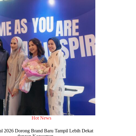
Hot News
al 2026 Dorong Brand Baru Tampil Lebih Dekat