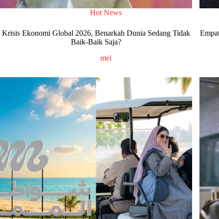
Hot News
Krisis Ekonomi Global 2026, Benarkah Dunia Sedang Tidak
Empat
Baik-Baik Saja?
mel