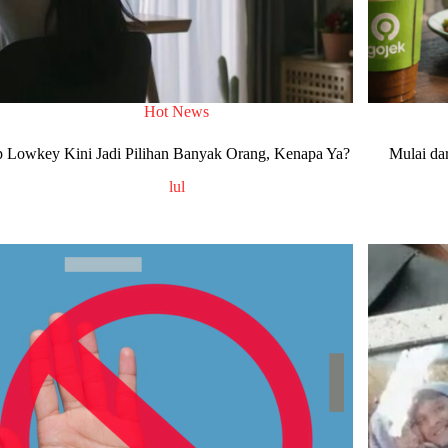
Hot News
 Lowkey Kini Jadi Pilihan Banyak Orang, Kenapa Ya?
Mulai da
lul