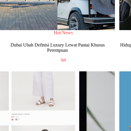
Hot News
Dubai Ubah Definisi Luxury Lewat Pantai Khusus
Hidup
Perempuan
lul