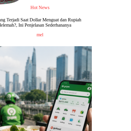
Hot News
ng Terjadi Saat Dollar Menguat dan Rupiah
elemah?, Ini Penjelasan Sederhananya
mel