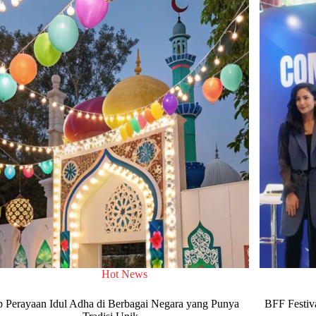
Hot News
ip Perayaan Idul Adha di Berbagai Negara yang Punya
BFF Festiv