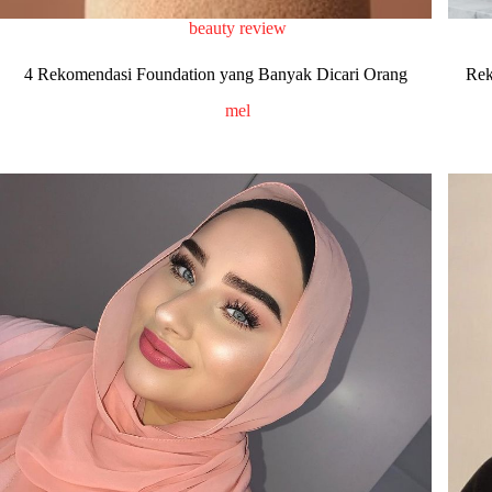
beauty review
4 Rekomendasi Foundation yang Banyak Dicari Orang
Rek
mel