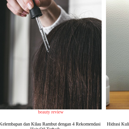
beauty review
 Kelembapan dan Kilau Rambut dengan 4 Rekomendasi
Hidrasi Kul