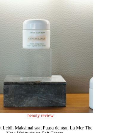
beauty review
it Lebih Maksimal saat Puasa dengan La Mer The