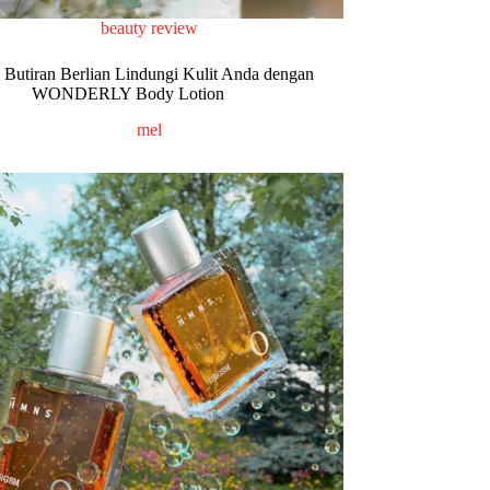
beauty review
 Butiran Berlian Lindungi Kulit Anda dengan
WONDERLY Body Lotion
mel