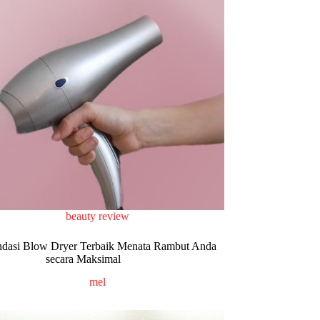
beauty review
dasi Blow Dryer Terbaik Menata Rambut Anda
secara Maksimal
mel